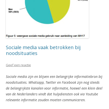
Sociale media vaak betrokken bij
noodsituaties
Geef een reactie
Sociale media zijn en blijven een belangrijke informatiebron bij
noodsituaties. Whatsapp, Twitter en Facebook zijn nog steeds
de belangrijkste kanalen voor informatie, hoewel een klein deel
van de Nederlanders vindt dat hulpdiensten ook via Youtube
relevante informatie zouden moeten communiceren.