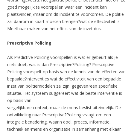
goed mogelijk te voorspellen waar een incident kan
plaatsvinden,?maar om dit incident te voorkomen. De politie
zal daarom in kaart moeten brengen?wat de effectiviteit is.
Meetbaar maken van het effect van de inzet dus.
Prescriptive Policing
Als Predictive Policing voorspellen is wat er gebeurt als je
niets doet, wat is dan Prescriptive?Policing? Prescriptive
Policing voorspelt op basis van de kennis van de effecten van
bepaalde?interventies wat de effectiviteit van een bepaalde
inzet van politiemiddelen zal zijn, gegeven?een specifieke
situatie. Het systeem suggereert wat de beste interventie is
op basis van
vergelijkbare context, maar de mens beslist uiteindelijk. De
ontwikkeling naar Prescriptive?Policing vraagt om een
integrale benadering, waarin doel, proces, informatie,
techniek en?mens en organisatie in samenhang met elkaar