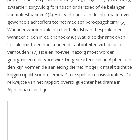
zwaarder: zorgvuldig forensisch onderzoek of de belangen
van nabestaanden? (4) Hoe verhoudt zich de informatie over
gewonde slachtoffers tot het medisch beroepsgeheim? (5)
Wanneer worden zaken in het beleidsteam besproken en
wanneer alleen in de driehoek? (6) Wat is de dynamiek van
sociale media en hoe kunnen de autoriteiten zich daartoe
verhouden? (7) Hoe en hoeveel nazorg moet worden
georganiseerd en voor wie? De gebeurtenissen in Alphen aan
den Rijn vormen de aanleiding die het mogelijk maakt zicht te
krijgen op dit soort dilemma?s die spelen in crisissituaties. De
reikwijdte van het rapport overstijgt echter het drama in
Alphen aan den Rijn.