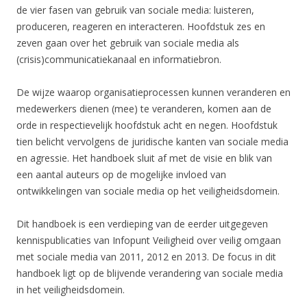
de vier fasen van gebruik van sociale media: luisteren,
produceren, reageren en interacteren. Hoofdstuk zes en
zeven gaan over het gebruik van sociale media als
(crisis)communicatiekanaal en informatiebron.
De wijze waarop organisatieprocessen kunnen veranderen en
medewerkers dienen (mee) te veranderen, komen aan de
orde in respectievelijk hoofdstuk acht en negen. Hoofdstuk
tien belicht vervolgens de juridische kanten van sociale media
en agressie. Het handboek sluit af met de visie en blik van
een aantal auteurs op de mogelijke invloed van
ontwikkelingen van sociale media op het veiligheidsdomein.
Dit handboek is een verdieping van de eerder uitgegeven
kennispublicaties van Infopunt Veiligheid over veilig omgaan
met sociale media van 2011, 2012 en 2013. De focus in dit
handboek ligt op de blijvende verandering van sociale media
in het veiligheidsdomein.