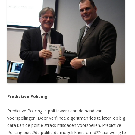
Predictive Policing
Predictive Policing is politiewerk aan de hand van
voorspellingen. Door verfijnde algoritmen?los te laten op big
data kan de politie straks misdaden voorspellen. Predictive
Policing biedt?de politie de mogelijkheid om d??r aanwezig te