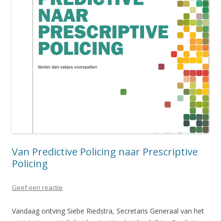
Van Predictive Policing naar Prescriptive
Policing
Geef een reactie
Vandaag ontving Siebe Riedstra, Secretaris Generaal van het