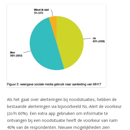
Als het gaat over alerteringen bij noodsituaties, hebben de
bestaande alerteringen via bijvoorbeeld NL-Alert de voorkeur
(zo?n 60%). Een extra app gebruiken om informatie te
ontvangen bij een noodsituatie heeft de voorkeur van ruim
40% van de respondenten. Nieuwe mogelijkheden zien