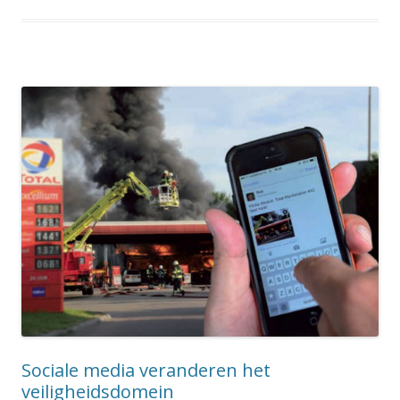
Sociale media veranderen het
veiligheidsdomein