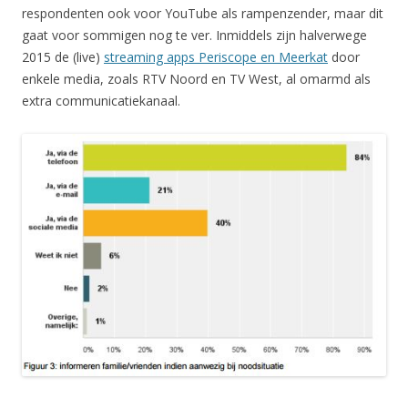
respondenten ook voor YouTube als rampenzender, maar dit
gaat voor sommigen nog te ver. Inmiddels zijn halverwege
2015 de (live)
streaming apps Periscope en Meerkat
door
enkele media, zoals RTV Noord en TV West, al omarmd als
extra communicatiekanaal.