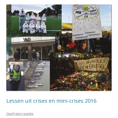
Lessen uit crises en mini-crises 2016
Geef een reactie