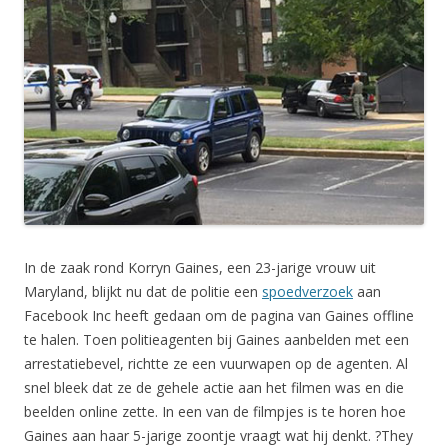
In de zaak rond Korryn Gaines, een 23-jarige vrouw uit
Maryland, blijkt nu dat de politie een
spoedverzoek
aan
Facebook Inc heeft gedaan om de pagina van Gaines offline
te halen. Toen politieagenten bij Gaines aanbelden met een
arrestatiebevel, richtte ze een vuurwapen op de agenten. Al
snel bleek dat ze de gehele actie aan het filmen was en die
beelden online zette. In een van de filmpjes is te horen hoe
Gaines aan haar 5-jarige zoontje vraagt wat hij denkt. ?They