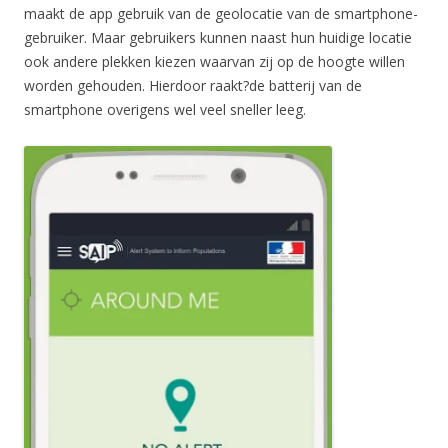
maakt de app gebruik van de geolocatie van de smartphone-
gebruiker. Maar gebruikers kunnen naast hun huidige locatie
ook andere plekken kiezen waarvan zij op de hoogte willen
worden gehouden. Hierdoor raakt?de batterij van de
smartphone overigens wel veel sneller leeg.