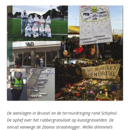
De aanslagen in Brussel en de terreurdreiging rond Schiphol.
De ophef over het rubbergranulaat op kunstgrasvelden. De
onrust vanwege de Zaanse straatvlogger. Welke dilemma’s