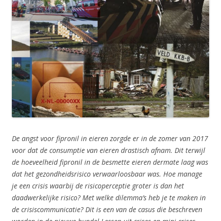
De angst voor fipronil in eieren zorgde er in de zomer van 2017
voor dat de consumptie van eieren drastisch afnam. Dit terwijl
de hoeveelheid fipronil in de besmette eieren dermate laag was
dat het gezondheidsrisico verwaarloosbaar was. Hoe manage
je een crisis waarbij de risicoperceptie groter is dan het
daadwerkelijke risico? Met welke dilemma’s heb je te maken in
de crisiscommunicatie? Dit is een van de casus die beschreven