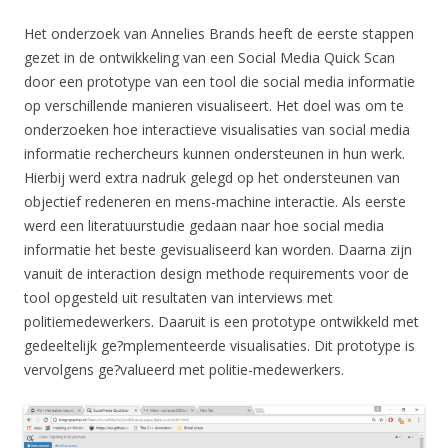
Het onderzoek van Annelies Brands heeft de eerste stappen
gezet in de ontwikkeling van een Social Media Quick Scan
door een prototype van een tool die social media informatie
op verschillende manieren visualiseert. Het doel was om te
onderzoeken hoe interactieve visualisaties van social media
informatie rechercheurs kunnen ondersteunen in hun werk.
Hierbij werd extra nadruk gelegd op het ondersteunen van
objectief redeneren en mens-machine interactie. Als eerste
werd een literatuurstudie gedaan naar hoe social media
informatie het beste gevisualiseerd kan worden. Daarna zijn
vanuit de interaction design methode requirements voor de
tool opgesteld uit resultaten van interviews met
politiemedewerkers. Daaruit is een prototype ontwikkeld met
gedeeltelijk ge?mplementeerde visualisaties. Dit prototype is
vervolgens ge?valueerd met politie-medewerkers.