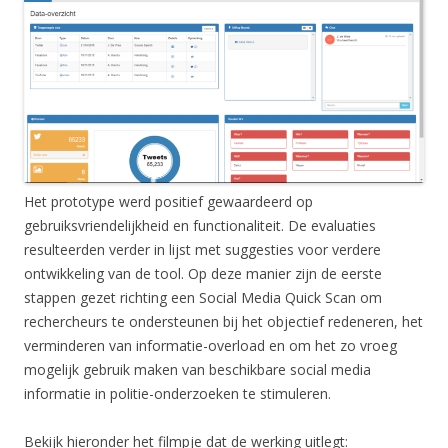
Het prototype werd positief gewaardeerd op
gebruiksvriendelijkheid en functionaliteit. De evaluaties
resulteerden verder in lijst met suggesties voor verdere
ontwikkeling van de tool. Op deze manier zijn de eerste
stappen gezet richting een Social Media Quick Scan om
rechercheurs te ondersteunen bij het objectief redeneren, het
verminderen van informatie-overload en om het zo vroeg
mogelijk gebruik maken van beschikbare social media
informatie in politie-onderzoeken te stimuleren.
Bekijk hieronder het filmpje dat de werking uitlegt: