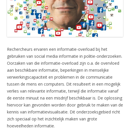
Rechercheurs ervaren een informatie-overload bij het
gebruiken van social media informatie in politie-onderzoeken.
Oorzaken van die informatie-overload zijn o.a. de overvloed
aan beschikbare informatie, beperkingen in menselijke
verwerkingscapaciteit en problemen in de communicatie
tussen de mens en computers. Dit resulteert in een mogelijk
verlies van relevante informatie, terwijl die informatie vanaf
de eerste minuut na een misdrijf beschikbaar is. De oplossing
hiervoor kan gevonden worden door gebruik te maken van de
kennis van informatievisualisatie. Dit onderzoeksgebied richt
zich speciaal op het inzichtelijk maken van grote
hoeveelheden informatie.