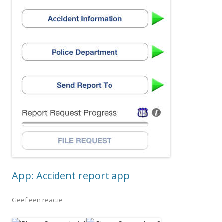
App: Accident report app
Geef een reactie