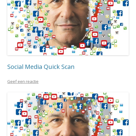
Social Media Quick Scan
Geef een reactie