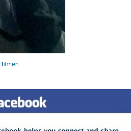
 filmen