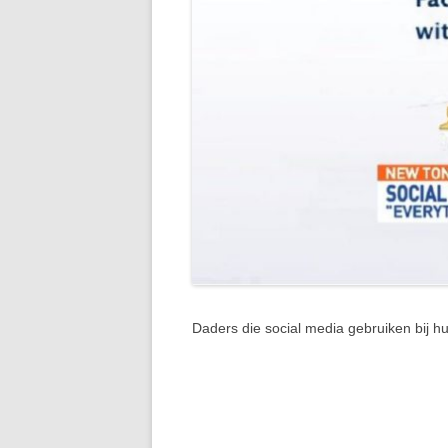
Daders die social media gebruiken bij 