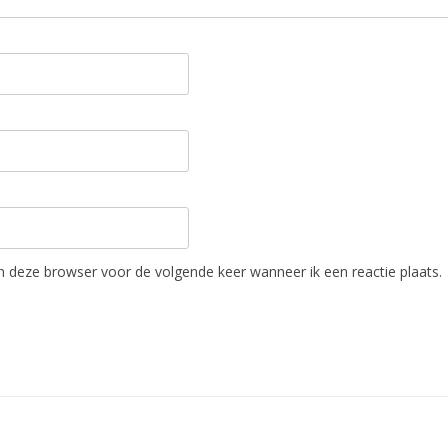
in deze browser voor de volgende keer wanneer ik een reactie plaats.