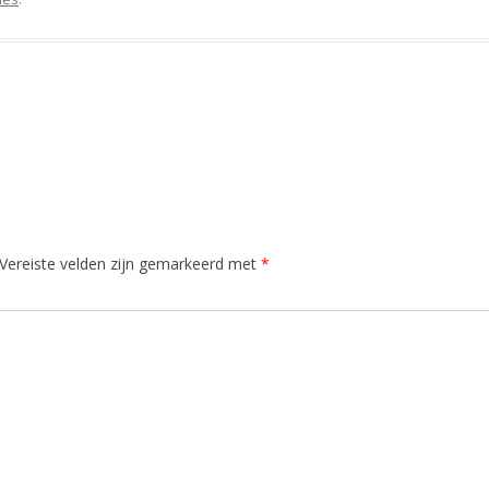
Vereiste velden zijn gemarkeerd met
*