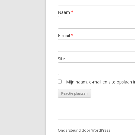
Naam
*
E-mail
*
Site
Mijn naam, e-mail en site opslaan 
Ondersteund door WordPress