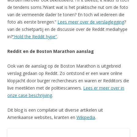
de tendens soms.?Want wat is het praktische nut om de foto
van de vermeende dader te tonen? En toch wil iedereen die
foto als eerste brengen.”
Lees meer over de verslaglegging
?
van de schietpartij en de discussie over de Reddit mediahype
in?
“Hold the Reddit hype”
.
Reddit en de Boston Marathon aanslag
Ook van de aanslag op de Boston Marathon is uitgebreid
verslag gedaan op Reddit. Zo ontstond er een ware online
klopjacht door burger rechercheurs en waren er Redditors die
live meetikten met de politiescanners.
Lees er meer over in
onze case beschrijving
.
Dit blog is een compilatie uit diverse artikelen uit
Amerikaanse websites, kranten en
Wikipedia
.