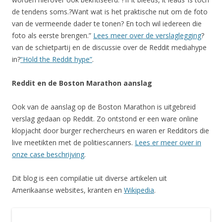
de tendens soms.?Want wat is het praktische nut om de foto
van de vermeende dader te tonen? En toch wil iedereen die
foto als eerste brengen.”
Lees meer over de verslaglegging
?
van de schietpartij en de discussie over de Reddit mediahype
in?
“Hold the Reddit hype”
.
Reddit en de Boston Marathon aanslag
Ook van de aanslag op de Boston Marathon is uitgebreid
verslag gedaan op Reddit. Zo ontstond er een ware online
klopjacht door burger rechercheurs en waren er Redditors die
live meetikten met de politiescanners.
Lees er meer over in
onze case beschrijving
.
Dit blog is een compilatie uit diverse artikelen uit
Amerikaanse websites, kranten en
Wikipedia
.