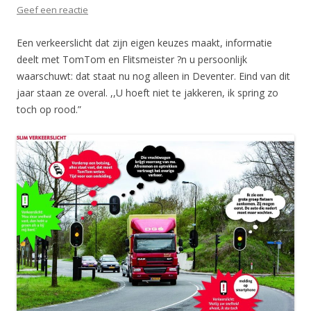
Geef een reactie
Een verkeerslicht dat zijn eigen keuzes maakt, informatie
deelt met TomTom en Flitsmeister ?n u persoonlijk
waarschuwt: dat staat nu nog alleen in Deventer. Eind van dit
jaar staan ze overal. ,,U hoeft niet te jakkeren, ik spring zo
toch op rood.”