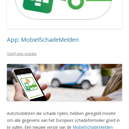
App: MobielSchadeMelden
Geef een reactie
Automobilisten die schade rijden, hebben geregeld moeite
om alle gegevens van het Europees schadeformulier goed in
te vullen. Een nieuwe versie van de
MobielSchadeMelden-