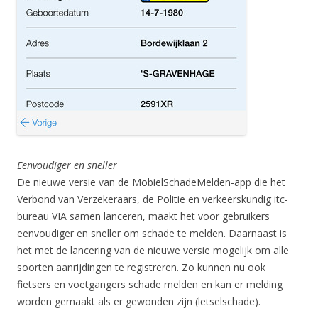
Eenvoudiger en sneller
De nieuwe versie van de MobielSchadeMelden-app die het
Verbond van Verzekeraars, de Politie en verkeerskundig itc-
bureau VIA samen lanceren, maakt het voor gebruikers
eenvoudiger en sneller om schade te melden. Daarnaast is
het met de lancering van de nieuwe versie mogelijk om alle
soorten aanrijdingen te registreren. Zo kunnen nu ook
fietsers en voetgangers schade melden en kan er melding
worden gemaakt als er gewonden zijn (letselschade).