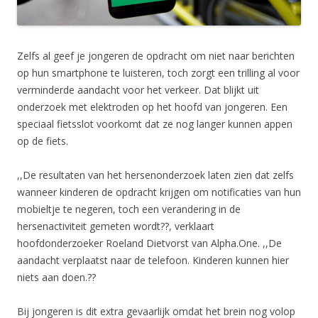
Zelfs al geef je jongeren de opdracht om niet naar berichten
op hun smartphone te luisteren, toch zorgt een trilling al voor
verminderde aandacht voor het verkeer. Dat blijkt uit
onderzoek met elektroden op het hoofd van jongeren. Een
speciaal fietsslot voorkomt dat ze nog langer kunnen appen
op de fiets.
,,De resultaten van het hersenonderzoek laten zien dat zelfs
wanneer kinderen de opdracht krijgen om notificaties van hun
mobieltje te negeren, toch een verandering in de
hersenactiviteit gemeten wordt??, verklaart
hoofdonderzoeker Roeland Dietvorst van Alpha.One. ,,De
aandacht verplaatst naar de telefoon. Kinderen kunnen hier
niets aan doen.??
Bij jongeren is dit extra gevaarlijk omdat het brein nog volop