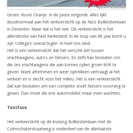
Groen. Rood. Oranje. In de juiste volgorde. Alles lijkt
doodnormaal aan het verkeerslicht op de Nico Bolkesteinlaan
in Deventer. Maar dat is het niet. Dit verkeerslicht is het
allerslimste van heel Nederland. In de loop van dit jaar komt u
zijn ‘collega’s’ overal tegen. In heel ons land.
Het is een verkeerslicht dat het verschil ziet tussen
vrachtwagens, auto’s en fietsers. En zelfs kan besluiten om
die zes vrachtwagens die aan komen rijden groen licht te
geven. Want afremmen en weer optrekken vertraagt al het
verkeer en is slecht voor het milieu. Het is een verkeerslicht
dat kan besluiten om een complete stoet fietsers voorrang te
geven. Dan moet die ene automobilist maar even wachten.
Testfase
Het verkeerslicht op de kruising Bolkesteinlaan met de
Colmschaterstraatweg is onderdeel van de allerlaatste