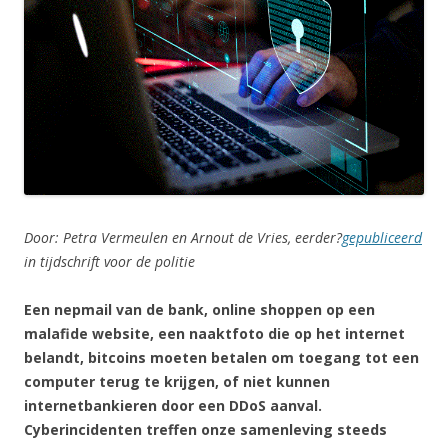
Door: Petra Vermeulen en Arnout de Vries, eerder?
gepubliceerd
in tijdschrift voor de politie
Een nepmail van de bank, online shoppen op een
malafide website, een naaktfoto die op het internet
belandt, bitcoins moeten betalen om toegang tot een
computer terug te krijgen, of niet kunnen
internetbankieren door een DDoS aanval.
Cyberincidenten treffen onze samenleving steeds