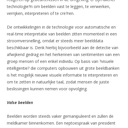
technologie?n om beelden vast te leggen, te verwerken,
verrijken, interpreteren of te cre?ren.
De ontwikkelingen in de technologie voor automatische en
real-time interpretatie van beelden zitten momenteel in een
stroomversnelling, omdat er steeds meer beelddata
beschikbaar is. Denk hierbij bijvoorbeeld aan de detectie van
afwijkend gedrag en het herkennen van sentimenten van een
groep mensen of een enkel individu. Op basis van ?visuele
intelligentie? die computers opbouwen uit grote beeldbanken
is het mogelijk nieuwe visuele informatie te interpreteren en
om te zetten in natuurlijke taal, zodat mensen de juiste
beslissingen kunnen nemen voor opvolging.
Valse beelden
Beelden worden steeds vaker gemanipuleerd en zullen de
meldkamer binnenkomen. Een neptoespraak van president