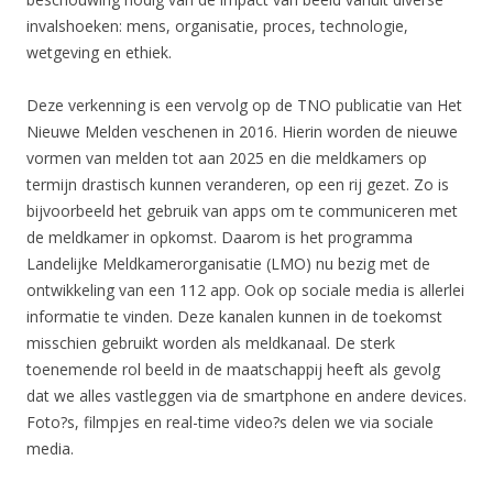
invalshoeken: mens, organisatie, proces, technologie,
wetgeving en ethiek.
Deze verkenning is een vervolg op de TNO publicatie van Het
Nieuwe Melden veschenen in 2016. Hierin worden de nieuwe
vormen van melden tot aan 2025 en die meldkamers op
termijn drastisch kunnen veranderen, op een rij gezet. Zo is
bijvoorbeeld het gebruik van apps om te communiceren met
de meldkamer in opkomst. Daarom is het programma
Landelijke Meldkamerorganisatie (LMO) nu bezig met de
ontwikkeling van een 112 app. Ook op sociale media is allerlei
informatie te vinden. Deze kanalen kunnen in de toekomst
misschien gebruikt worden als meldkanaal. De sterk
toenemende rol beeld in de maatschappij heeft als gevolg
dat we alles vastleggen via de smartphone en andere devices.
Foto?s, filmpjes en real-time video?s delen we via sociale
media.