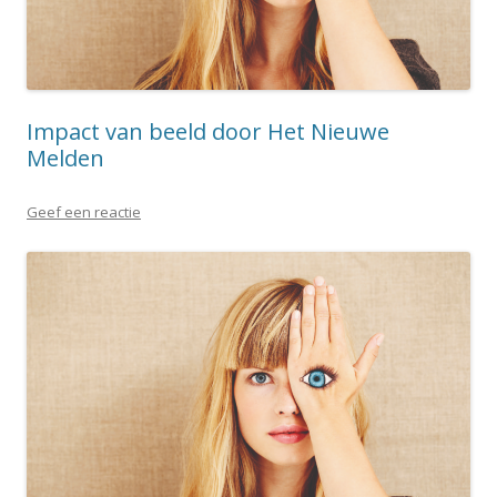
Impact van beeld door Het Nieuwe
Melden
Geef een reactie