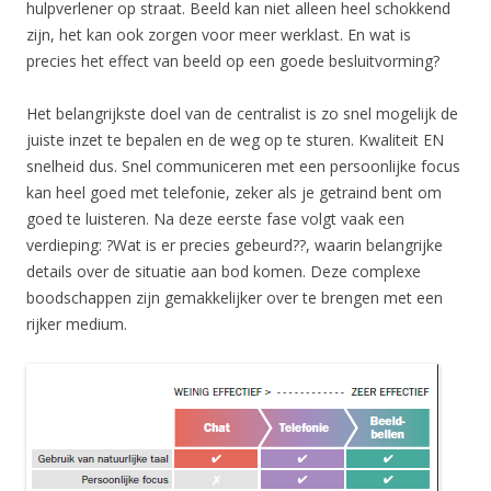
hulpverlener op straat. Beeld kan niet alleen heel schokkend
zijn, het kan ook zorgen voor meer werklast. En wat is
precies het effect van beeld op een goede besluitvorming?
Het belangrijkste doel van de centralist is zo snel mogelijk de
juiste inzet te bepalen en de weg op te sturen. Kwaliteit EN
snelheid dus. Snel communiceren met een persoonlijke focus
kan heel goed met telefonie, zeker als je getraind bent om
goed te luisteren. Na deze eerste fase volgt vaak een
verdieping: ?Wat is er precies gebeurd??, waarin belangrijke
details over de situatie aan bod komen. Deze complexe
boodschappen zijn gemakkelijker over te brengen met een
rijker medium.