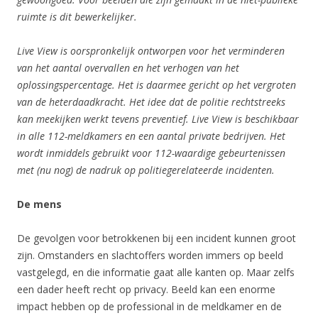
ruimte is dit bewerkelijker.
Live View is oorspronkelijk ontworpen voor het verminderen
van het aantal overvallen en het verhogen van het
oplossingspercentage. Het is daarmee gericht op het vergroten
van de heterdaadkracht. Het idee dat de politie rechtstreeks
kan meekijken werkt tevens preventief. Live View is beschikbaar
in alle 112-meldkamers en een aantal private bedrijven. Het
wordt inmiddels gebruikt voor 112-waardige gebeurtenissen
met (nu nog) de nadruk op politiegerelateerde incidenten.
De mens
De gevolgen voor betrokkenen bij een incident kunnen groot
zijn. Omstanders en slachtoffers worden immers op beeld
vastgelegd, en die informatie gaat alle kanten op. Maar zelfs
een dader heeft recht op privacy. Beeld kan een enorme
impact hebben op de professional in de meldkamer en de