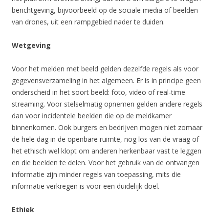
berichtgeving, bijvoorbeeld op de sociale media of beelden
van drones, uit een rampgebied nader te duiden.
Wetgeving
Voor het melden met beeld gelden dezelfde regels als voor
gegevensverzameling in het algemeen. Er is in principe geen
onderscheid in het soort beeld: foto, video of real-time
streaming. Voor stelselmatig opnemen gelden andere regels
dan voor incidentele beelden die op de meldkamer
binnenkomen. Ook burgers en bedrijven mogen niet zomaar
de hele dag in de openbare ruimte, nog los van de vraag of
het ethisch wel klopt om anderen herkenbaar vast te leggen
en die beelden te delen. Voor het gebruik van de ontvangen
informatie zijn minder regels van toepassing, mits die
informatie verkregen is voor een duidelijk doel.
Ethiek