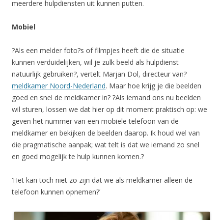
meerdere hulpdiensten uit kunnen putten.
Mobiel
?Als een melder foto?s of filmpjes heeft die de situatie
kunnen verduidelijken, wil je zulk beeld als hulpdienst
natuurlijk gebruiken?, vertelt Marjan Dol, directeur van?
meldkamer Noord-Nederland
. Maar hoe krijg je die beelden
goed en snel de meldkamer in? ?Als iemand ons nu beelden
wil sturen, lossen we dat hier op dit moment praktisch op: we
geven het nummer van een mobiele telefoon van de
meldkamer en bekijken de beelden daarop. Ik houd wel van
die pragmatische aanpak; wat telt is dat we iemand zo snel
en goed mogelijk te hulp kunnen komen.?
‘Het kan toch niet zo zijn dat we als meldkamer alleen de
telefoon kunnen opnemen?’