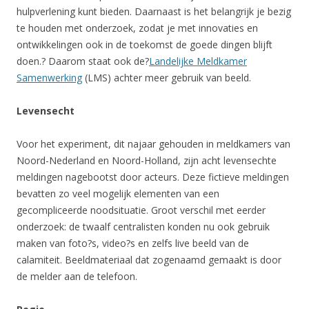
hulpverlening kunt bieden. Daarnaast is het belangrijk je bezig
te houden met onderzoek, zodat je met innovaties en
ontwikkelingen ook in de toekomst de goede dingen blijft
doen.? Daarom staat ook de?
Landelijke Meldkamer
Samenwerking
(LMS) achter meer gebruik van beeld.
Levensecht
Voor het experiment, dit najaar gehouden in meldkamers van
Noord-Nederland en Noord-Holland, zijn acht levensechte
meldingen nagebootst door acteurs. Deze fictieve meldingen
bevatten zo veel mogelijk elementen van een
gecompliceerde noodsituatie. Groot verschil met eerder
onderzoek: de twaalf centralisten konden nu ook gebruik
maken van foto?s, video?s en zelfs live beeld van de
calamiteit. Beeldmateriaal dat zogenaamd gemaakt is door
de melder aan de telefoon.