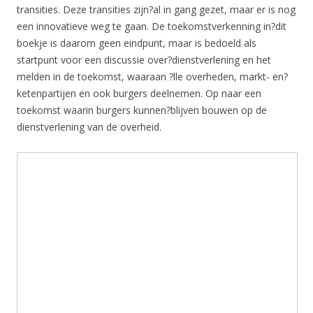
transities. Deze transities zijn?al in gang gezet, maar er is nog
een innovatieve weg te gaan. De toekomstverkenning in?dit
boekje is daarom geen eindpunt, maar is bedoeld als
startpunt voor een discussie over?dienstverlening en het
melden in de toekomst, waaraan ?lle overheden, markt- en?
ketenpartijen en ook burgers deelnemen. Op naar een
toekomst waarin burgers kunnen?blijven bouwen op de
dienstverlening van de overheid.