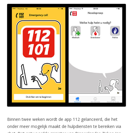
Binnen twee weken wordt de app 112 gelanceerd, die het
onder meer mogelijk maakt de hulpdiensten te bereiken via