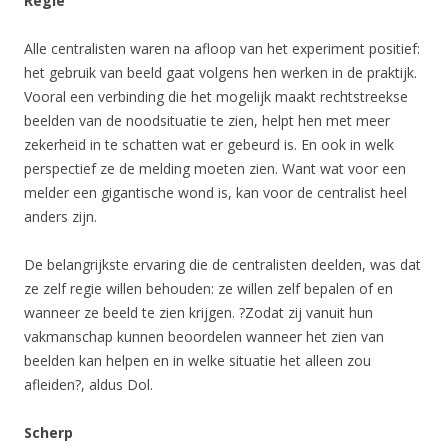
Regie
Alle centralisten waren na afloop van het experiment positief:
het gebruik van beeld gaat volgens hen werken in de praktijk.
Vooral een verbinding die het mogelijk maakt rechtstreekse
beelden van de noodsituatie te zien, helpt hen met meer
zekerheid in te schatten wat er gebeurd is. En ook in welk
perspectief ze de melding moeten zien. Want wat voor een
melder een gigantische wond is, kan voor de centralist heel
anders zijn.
De belangrijkste ervaring die de centralisten deelden, was dat
ze zelf regie willen behouden: ze willen zelf bepalen of en
wanneer ze beeld te zien krijgen. ?Zodat zij vanuit hun
vakmanschap kunnen beoordelen wanneer het zien van
beelden kan helpen en in welke situatie het alleen zou
afleiden?, aldus Dol.
Scherp