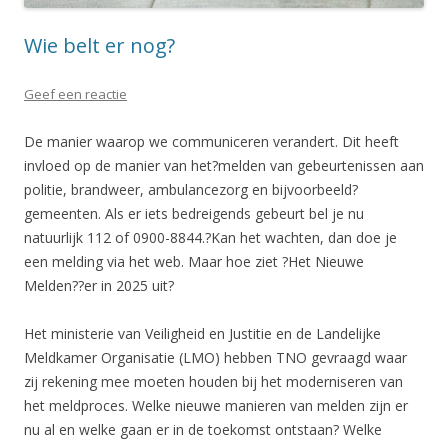
Wie belt er nog?
Geef een reactie
De manier waarop we communiceren verandert. Dit heeft
invloed op de manier van het?melden van gebeurtenissen aan
politie, brandweer, ambulancezorg en bijvoorbeeld?
gemeenten. Als er iets bedreigends gebeurt bel je nu
natuurlijk 112 of 0900-8844.?Kan het wachten, dan doe je
een melding via het web. Maar hoe ziet ?Het Nieuwe
Melden??er in 2025 uit?
Het ministerie van Veiligheid en Justitie en de Landelijke
Meldkamer Organisatie (LMO) hebben TNO gevraagd waar
zij rekening mee moeten houden bij het moderniseren van
het meldproces. Welke nieuwe manieren van melden zijn er
nu al en welke gaan er in de toekomst ontstaan? Welke