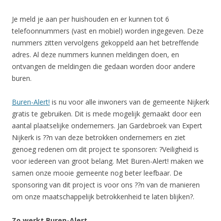
Je meld je aan per huishouden en er kunnen tot 6
telefoonnummers (vast en mobiel) worden ingegeven. Deze
nummers zitten vervolgens gekoppeld aan het betreffende
adres. Al deze nummers kunnen meldingen doen, en
ontvangen de meldingen die gedaan worden door andere
buren.
Buren-Alert!
is nu voor alle inwoners van de gemeente Nijkerk
gratis te gebruiken. Dit is mede mogelijk gemaakt door een
aantal plaatselijke ondernemers. Jan Gardebroek van Expert
Nijkerk is ??n van deze betrokken ondernemers en ziet
genoeg redenen om dit project te sponsoren: ?Veiligheid is
voor iedereen van groot belang. Met Buren-Alert! maken we
samen onze mooie gemeente nog beter leefbaar. De
sponsoring van dit project is voor ons ??n van de manieren
om onze maatschappelijk betrokkenheid te laten blijken?.
Zo werkt Buren-Alert