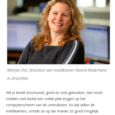
Marjan Dol, directeur van meldkamer Noord-Nederland
in Drachten
Wil je beeld structureel, goed en snel gebruiken, dan moet
melden met beeld een solide plek krijgen op het
computerscherm van de centralisten. En dat willen de
meldkamers, omdat ze op die manier zo goed mogelijk