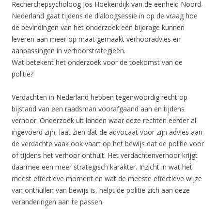
Recherchepsycholoog Jos Hoekendijk van de eenheid Noord-
Nederland gaat tijdens de dialoogsessie in op de vraag hoe
de bevindingen van het onderzoek een bijdrage kunnen
leveren aan meer op maat gemaakt verhooradvies en
aanpassingen in verhoorstrategieën.
Wat betekent het onderzoek voor de toekomst van de
politie?
Verdachten in Nederland hebben tegenwoordig recht op
bijstand van een raadsman voorafgaand aan en tijdens
verhoor. Onderzoek uit landen waar deze rechten eerder al
ingevoerd zijn, laat zien dat de advocaat voor zijn advies aan
de verdachte vaak ook vaart op het bewijs dat de politie voor
of tijdens het verhoor onthult. Het verdachtenverhoor krijgt
daarmee een meer strategisch karakter. Inzicht in wat het
meest effectieve moment en wat de meeste effectieve wijze
van onthullen van bewijs is, helpt de politie zich aan deze
veranderingen aan te passen.