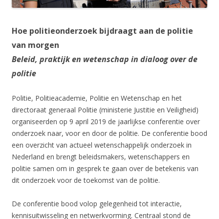
Hoe politieonderzoek bijdraagt aan de politie
van morgen
Beleid, praktijk en wetenschap in dialoog over de
politie
Politie, Politieacademie, Politie en Wetenschap en het
directoraat generaal Politie (ministerie Justitie en Veiligheid)
organiseerden op 9 april 2019 de jaarlijkse conferentie over
onderzoek naar, voor en door de politie. De conferentie bood
een overzicht van actueel wetenschappelijk onderzoek in
Nederland en brengt beleidsmakers, wetenschappers en
politie samen om in gesprek te gaan over de betekenis van
dit onderzoek voor de toekomst van de politie.
De conferentie bood volop gelegenheid tot interactie,
kennisuitwisseling en netwerkvorming. Centraal stond de