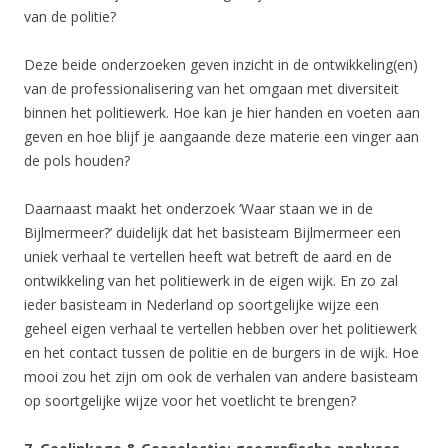
van de politie?
Deze beide onderzoeken geven inzicht in de ontwikkeling(en)
van de professionalisering van het omgaan met diversiteit
binnen het politiewerk. Hoe kan je hier handen en voeten aan
geven en hoe blijf je aangaande deze materie een vinger aan
de pols houden?
Daarnaast maakt het onderzoek ‘Waar staan we in de
Bijlmermeer?’ duidelijk dat het basisteam Bijlmermeer een
uniek verhaal te vertellen heeft wat betreft de aard en de
ontwikkeling van het politiewerk in de eigen wijk. En zo zal
ieder basisteam in Nederland op soortgelijke wijze een
geheel eigen verhaal te vertellen hebben over het politiewerk
en het contact tussen de politie en de burgers in de wijk. Hoe
mooi zou het zijn om ook de verhalen van andere basisteam
op soortgelijke wijze voor het voetlicht te brengen?