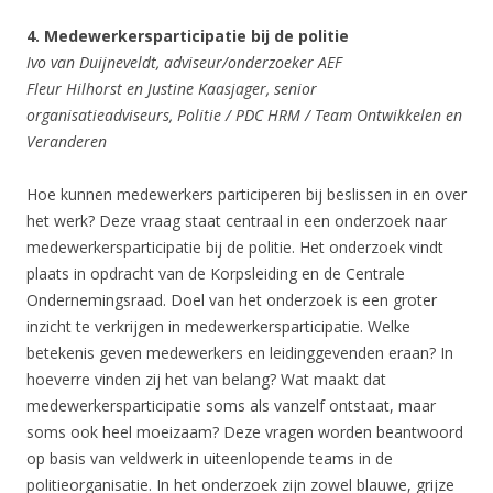
4. Medewerkersparticipatie bij de politie
Ivo van Duijneveldt, adviseur/onderzoeker AEF
Fleur Hilhorst en Justine Kaasjager, senior
organisatieadviseurs, Politie / PDC HRM / Team Ontwikkelen en
Veranderen
Hoe kunnen medewerkers participeren bij beslissen in en over
het werk? Deze vraag staat centraal in een onderzoek naar
medewerkersparticipatie bij de politie. Het onderzoek vindt
plaats in opdracht van de Korpsleiding en de Centrale
Ondernemingsraad. Doel van het onderzoek is een groter
inzicht te verkrijgen in medewerkersparticipatie. Welke
betekenis geven medewerkers en leidinggevenden eraan? In
hoeverre vinden zij het van belang? Wat maakt dat
medewerkersparticipatie soms als vanzelf ontstaat, maar
soms ook heel moeizaam? Deze vragen worden beantwoord
op basis van veldwerk in uiteenlopende teams in de
politieorganisatie. In het onderzoek zijn zowel blauwe, grijze