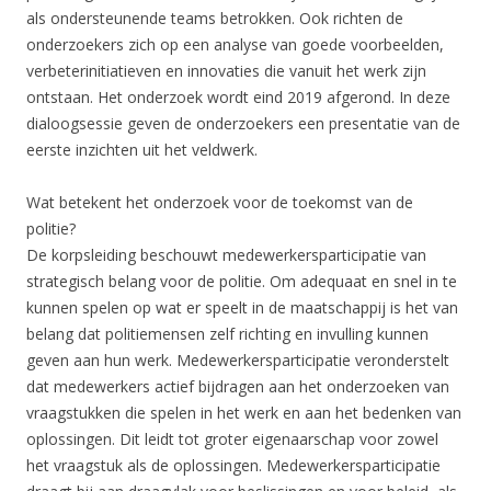
als ondersteunende teams betrokken. Ook richten de
onderzoekers zich op een analyse van goede voorbeelden,
verbeterinitiatieven en innovaties die vanuit het werk zijn
ontstaan. Het onderzoek wordt eind 2019 afgerond. In deze
dialoogsessie geven de onderzoekers een presentatie van de
eerste inzichten uit het veldwerk.
Wat betekent het onderzoek voor de toekomst van de
politie?
De korpsleiding beschouwt medewerkersparticipatie van
strategisch belang voor de politie. Om adequaat en snel in te
kunnen spelen op wat er speelt in de maatschappij is het van
belang dat politiemensen zelf richting en invulling kunnen
geven aan hun werk. Medewerkersparticipatie veronderstelt
dat medewerkers actief bijdragen aan het onderzoeken van
vraagstukken die spelen in het werk en aan het bedenken van
oplossingen. Dit leidt tot groter eigenaarschap voor zowel
het vraagstuk als de oplossingen. Medewerkersparticipatie