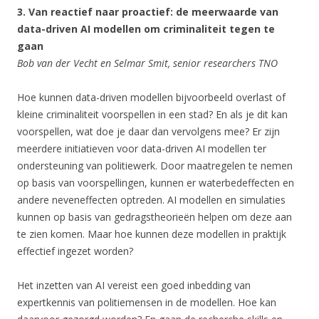
3. Van reactief naar proactief: de meerwaarde van
data-driven AI modellen om criminaliteit tegen te
gaan
Bob van der Vecht en Selmar Smit, senior researchers TNO
Hoe kunnen data-driven modellen bijvoorbeeld overlast of
kleine criminaliteit voorspellen in een stad? En als je dit kan
voorspellen, wat doe je daar dan vervolgens mee? Er zijn
meerdere initiatieven voor data-driven AI modellen ter
ondersteuning van politiewerk. Door maatregelen te nemen
op basis van voorspellingen, kunnen er waterbedeffecten en
andere neveneffecten optreden. AI modellen en simulaties
kunnen op basis van gedragstheorieën helpen om deze aan
te zien komen. Maar hoe kunnen deze modellen in praktijk
effectief ingezet worden?
Het inzetten van AI vereist een goed inbedding van
expertkennis van politiemensen in de modellen. Hoe kan