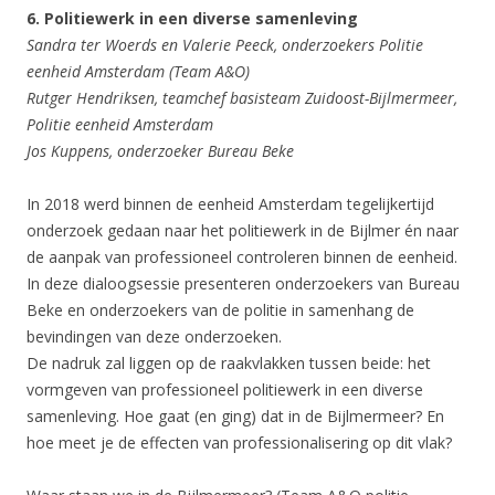
6. Politiewerk in een diverse samenleving
Sandra ter Woerds en Valerie Peeck, onderzoekers Politie
eenheid Amsterdam (Team A&O)
Rutger Hendriksen, teamchef basisteam Zuidoost-Bijlmermeer,
Politie eenheid Amsterdam
Jos Kuppens, onderzoeker Bureau Beke
In 2018 werd binnen de eenheid Amsterdam tegelijkertijd
onderzoek gedaan naar het politiewerk in de Bijlmer én naar
de aanpak van professioneel controleren binnen de eenheid.
In deze dialoogsessie presenteren onderzoekers van Bureau
Beke en onderzoekers van de politie in samenhang de
bevindingen van deze onderzoeken.
De nadruk zal liggen op de raakvlakken tussen beide: het
vormgeven van professioneel politiewerk in een diverse
samenleving. Hoe gaat (en ging) dat in de Bijlmermeer? En
hoe meet je de effecten van professionalisering op dit vlak?