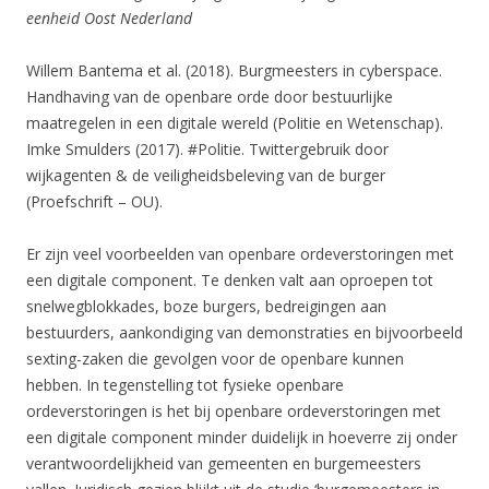
eenheid Oost Nederland
Willem Bantema et al. (2018). Burgmeesters in cyberspace.
Handhaving van de openbare orde door bestuurlijke
maatregelen in een digitale wereld (Politie en Wetenschap).
Imke Smulders (2017). #Politie. Twittergebruik door
wijkagenten & de veiligheidsbeleving van de burger
(Proefschrift – OU).
Er zijn veel voorbeelden van openbare ordeverstoringen met
een digitale component. Te denken valt aan oproepen tot
snelwegblokkades, boze burgers, bedreigingen aan
bestuurders, aankondiging van demonstraties en bijvoorbeeld
sexting-zaken die gevolgen voor de openbare kunnen
hebben. In tegenstelling tot fysieke openbare
ordeverstoringen is het bij openbare ordeverstoringen met
een digitale component minder duidelijk in hoeverre zij onder
verantwoordelijkheid van gemeenten en burgemeesters