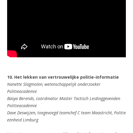
10. Het lekken van vertrouwelijke politie-informatie
Nanette Slagmolen, wetenschappelijk onderzoeker
Politieacademie
Basya Berends, coördinator Master Tactisch Leidinggevenden
Politieacademie
Dave Deswijzen, toegevoegd teamchef C team Maastricht, Politie
eenheid Limburg