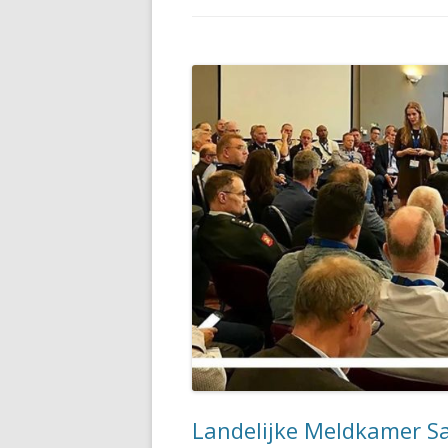
Landelijke Meldkamer S