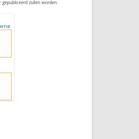
ar gepubliceerd zullen worden.