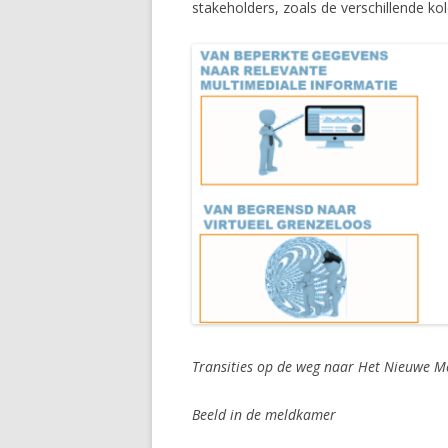
stakeholders, zoals de verschillende ko
Transities op de weg naar Het Nieuwe M
Beeld in de meldkamer