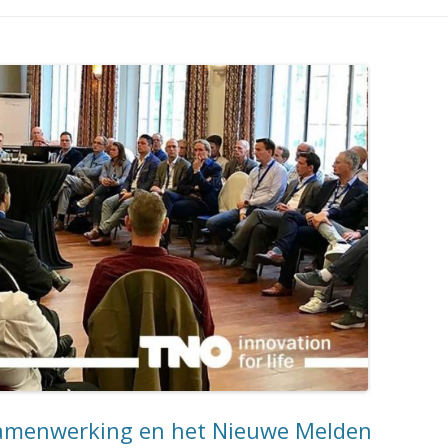
amenwerking en het Nieuwe Melden