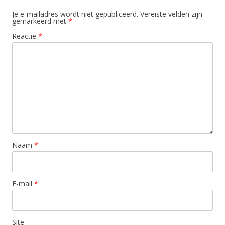
Je e-mailadres wordt niet gepubliceerd.
Vereiste velden zijn
gemarkeerd met
*
Reactie
*
Naam
*
E-mail
*
Site