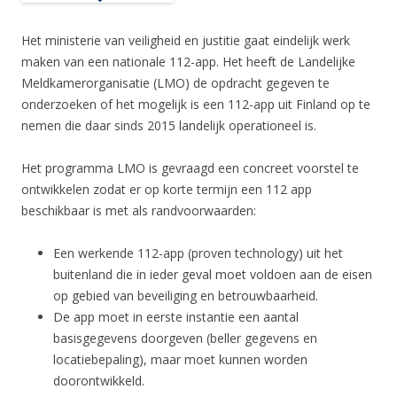
Het ministerie van veiligheid en justitie gaat eindelijk werk
maken van een nationale 112-app. Het heeft de Landelijke
Meldkamerorganisatie (LMO) de opdracht gegeven te
onderzoeken of het mogelijk is een 112-app uit Finland op te
nemen die daar sinds 2015 landelijk operationeel is.
Het programma LMO is gevraagd een concreet voorstel te
ontwikkelen zodat er op korte termijn een 112 app
beschikbaar is met als randvoorwaarden:
Een werkende 112-app (proven technology) uit het
buitenland die in ieder geval moet voldoen aan de eisen
op gebied van beveiliging en betrouwbaarheid.
De app moet in eerste instantie een aantal
basisgegevens doorgeven (beller gegevens en
locatiebepaling), maar moet kunnen worden
doorontwikkeld.