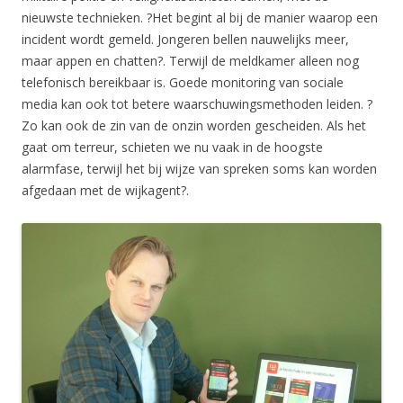
nieuwste technieken. ?Het begint al bij de manier waarop een
incident wordt gemeld. Jongeren bellen nauwelijks meer,
maar appen en chatten?. Terwijl de meldkamer alleen nog
telefonisch bereikbaar is. Goede monitoring van sociale
media kan ook tot betere waarschuwingsmethoden leiden. ?
Zo kan ook de zin van de onzin worden gescheiden. Als het
gaat om terreur, schieten we nu vaak in de hoogste
alarmfase, terwijl het bij wijze van spreken soms kan worden
afgedaan met de wijkagent?.