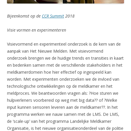
Bijeenkomst op de
CCR Summit
2018
Visie vormen en experimenteren
Visievormend en experimenteel onderzoek is de kern van de
aanpak van Het Nieuwe Melden. Met visievormend
onderzoek brengen we de huidige trends en transities in kaart
en bedenken samen met de verschillende stakeholders in het
meldkamerdomein hoe hier effectief op ingespeeld kan
worden. Met experimenten onderzoeken we de invloed van
technologische ontwikkelingen op de meldkamer en het
meldproces. We beantwoorden vragen als: ?Hoe sturen we
hulpverleners voorbereid op weg met big data?? of ?Welke
input kunnen sensoren leveren aan de meldkamer??. In het
programma werken we nauw samen met de LMS. De LMS,
de ‘scale-up’ van het programma Landelijke Meldkamer
Organisatie, is het nieuwe organisatieonderdeel van de politie