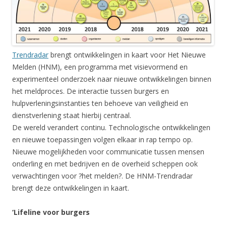
Trendradar
brengt ontwikkelingen in kaart voor Het Nieuwe
Melden (HNM), een programma met visievormend en
experimenteel onderzoek naar nieuwe ontwikkelingen binnen
het meldproces. De interactie tussen burgers en
hulpverleningsinstanties ten behoeve van veiligheid en
dienstverlening staat hierbij centraal.
De wereld verandert continu. Technologische ontwikkelingen
en nieuwe toepassingen volgen elkaar in rap tempo op.
Nieuwe mogelijkheden voor communicatie tussen mensen
onderling en met bedrijven en de overheid scheppen ook
verwachtingen voor ?het melden?. De HNM-Trendradar
brengt deze ontwikkelingen in kaart.
‘Lifeline voor burgers