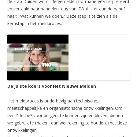
de stap Duiden wordt de gemelde informatie ge?nterpreteerd
en vertaald naar handelen, dus van: ?Wat is er aan de hand?
naar: ?Wat kunnen we doen.? Deze stap is te zien als de
kernstap in het meldproces.
De juiste koers voor Het Nieuwe Melden
Het meldproces is onderhevig aan technische,
maatschappelijke en organisatorische ontwikkelingen. Om
een ?lifeline? voor burgers te kunnen zijn en blijven, dienen
we gebruik te maken, dan wel rekening te houden, met deze
ontwikkelingen.