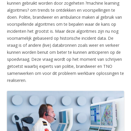
kunnen gebruikt worden door zogeheten ?machine learning
algoritmes? om trends te ontdekken en voorspellingen te
doen. Politie, brandweer en ambulance maken al gebruik van
voorspellende algoritmes om te bepalen waar de kans op
incidenten het grootst is. Maar deze algoritmes zijn nu nog
voornamelijk gebaseerd op historische incident data. De
vraag is of andere (live) databronnen zoals weer en verkeer
kunnen worden benut om beter te kunnen anticiperen op de
spoedvraag. Deze vraag wordt op het moment van schrijven
getoetst waarbij experts van politie, brandweer en TNO
samenwerken om voor dit probleem werkbare oplossingen te
realiseren.