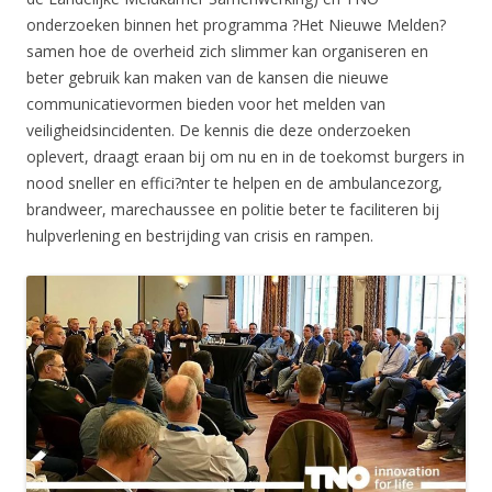
onderzoeken binnen het programma ?Het Nieuwe Melden?
samen hoe de overheid zich slimmer kan organiseren en
beter gebruik kan maken van de kansen die nieuwe
communicatievormen bieden voor het melden van
veiligheidsincidenten. De kennis die deze onderzoeken
oplevert, draagt eraan bij om nu en in de toekomst burgers in
nood sneller en effici?nter te helpen en de ambulancezorg,
brandweer, marechaussee en politie beter te faciliteren bij
hulpverlening en bestrijding van crisis en rampen.