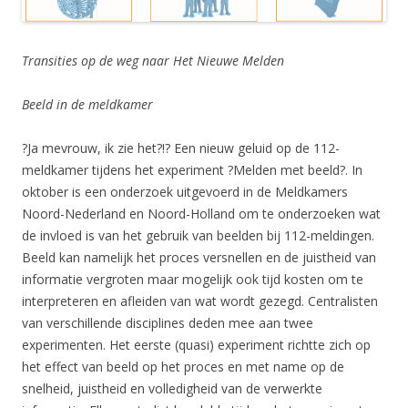
Transities op de weg naar Het Nieuwe Melden
Beeld in de meldkamer
?Ja mevrouw, ik zie het?!? Een nieuw geluid op de 112-
meldkamer tijdens het experiment ?Melden met beeld?. In
oktober is een onderzoek uitgevoerd in de Meldkamers
Noord-Nederland en Noord-Holland om te onderzoeken wat
de invloed is van het gebruik van beelden bij 112-meldingen.
Beeld kan namelijk het proces versnellen en de juistheid van
informatie vergroten maar mogelijk ook tijd kosten om te
interpreteren en afleiden van wat wordt gezegd. Centralisten
van verschillende disciplines deden mee aan twee
experimenten. Het eerste (quasi) experiment richtte zich op
het effect van beeld op het proces en met name op de
snelheid, juistheid en volledigheid van de verwerkte