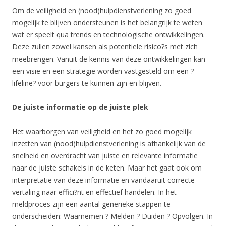
Om de veiligheid en (nood)hulpdienstverlening zo goed
mogelijk te blijven ondersteunen is het belangrijk te weten
wat er speelt qua trends en technologische ontwikkelingen.
Deze zullen zowel kansen als potentiele risico?s met zich
meebrengen. Vanuit de kennis van deze ontwikkelingen kan
een visie en een strategie worden vastgesteld om een ?
lifeline? voor burgers te kunnen zijn en blijven.
De juiste informatie op de juiste plek
Het waarborgen van veiligheid en het zo goed mogelijk
inzetten van (nood)hulpdienstverlening is afhankelijk van de
snelheid en overdracht van juiste en relevante informatie
naar de juiste schakels in de keten. Maar het gaat ook om
interpretatie van deze informatie en vandaaruit correcte
vertaling naar effici?nt en effectief handelen. In het
meldproces zijn een aantal generieke stappen te
onderscheiden: Waarnemen ? Melden ? Duiden ? Opvolgen. In