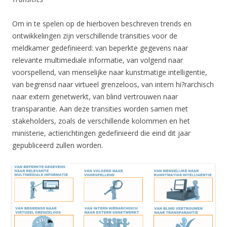
Om in te spelen op de hierboven beschreven trends en
ontwikkelingen zijn verschillende transities voor de
meldkamer gedefinieerd: van beperkte gegevens naar
relevante multimediale informatie, van volgend naar
voorspellend, van menselijke naar kunstmatige intelligentie,
van begrensd naar virtueel grenzeloos, van intern hi?rarchisch
naar extern genetwerkt, van blind vertrouwen naar
transparantie. Aan deze transities worden samen met
stakeholders, zoals de verschillende kolommen en het
ministerie, actierichtingen gedefinieerd die eind dit jaar
gepubliceerd zullen worden.