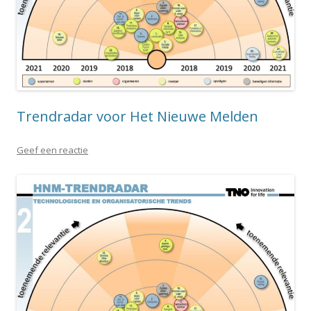
Trendradar voor Het Nieuwe Melden
Geef een reactie