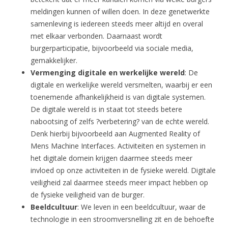
meldingen kunnen of willen doen. In deze genetwerkte
samenleving is iedereen steeds meer altijd en overal
met elkaar verbonden. Daarnaast wordt
burgerparticipatie, bijvoorbeeld via sociale media,
gemakkelijker.
Vermenging digitale en werkelijke wereld
: De
digitale en werkelijke wereld versmelten, waarbij er een
toenemende afhankelijkheid is van digitale systemen.
De digitale wereld is in staat tot steeds betere
nabootsing of zelfs ?verbetering? van de echte wereld.
Denk hierbij bijvoorbeeld aan Augmented Reality of
Mens Machine Interfaces. Activiteiten en systemen in
het digitale domein krijgen daarmee steeds meer
invloed op onze activiteiten in de fysieke wereld. Digitale
veiligheid zal daarmee steeds meer impact hebben op
de fysieke veiligheid van de burger.
Beeldcultuur
: We leven in een beeldcultuur, waar de
technologie in een stroomversnelling zit en de behoefte