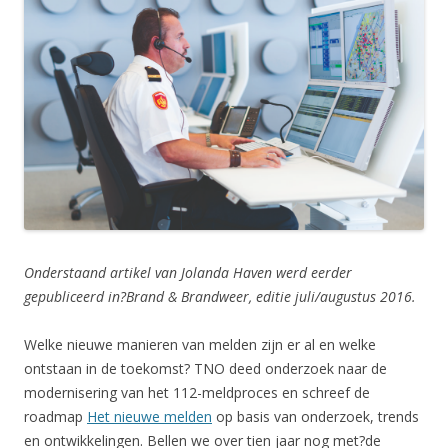
Onderstaand artikel van Jolanda Haven werd eerder
gepubliceerd in?Brand & Brandweer, editie juli/augustus 2016.
Welke nieuwe manieren van melden zijn er al en welke
ontstaan in de toekomst? TNO deed onderzoek naar de
modernisering van het 112-meldproces en schreef de
roadmap
Het nieuwe melden
op basis van onderzoek, trends
en ontwikkelingen. Bellen we over tien jaar nog met?de