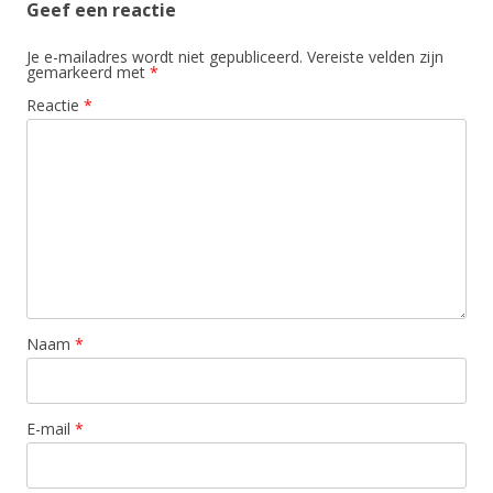
Geef een reactie
Je e-mailadres wordt niet gepubliceerd.
Vereiste velden zijn
gemarkeerd met
*
Reactie
*
Naam
*
E-mail
*