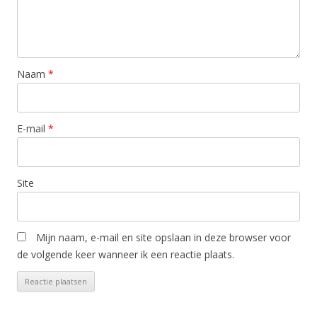
Naam
*
E-mail
*
Site
Mijn naam, e-mail en site opslaan in deze browser voor
de volgende keer wanneer ik een reactie plaats.