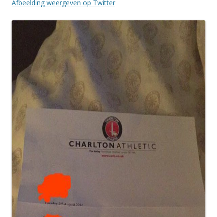
Afbeelding weergeven op Twitter