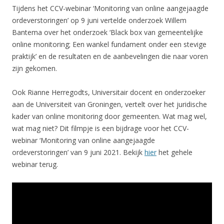
Tijdens het CCV-webinar ‘Monitoring van online aangejaagde
ordeverstoringen’ op 9 juni vertelde onderzoek Willem
Bantema over het onderzoek ‘Black box van gemeentelijke
online monitoring; Een wankel fundament onder een stevige
praktijk’ en de resultaten en de aanbevelingen die naar voren
zijn gekomen.
Ook Rianne Herregodts, Universitair docent en onderzoeker
aan de Universiteit van Groningen, vertelt over het juridische
kader van online monitoring door gemeenten. Wat mag wel,
wat mag niet? Dit filmpje is een bijdrage voor het CCV-
webinar ‘Monitoring van online aangejaagde
ordeverstoringen’ van 9 juni 2021. Bekijk
hier
het gehele
webinar terug.