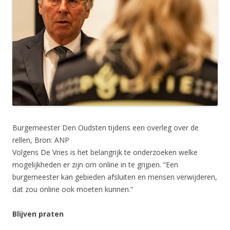
Burgemeester Den Oudsten tijdens een overleg over de
rellen, Bron: ANP
Volgens De Vries is het belangrijk te onderzoeken welke
mogelijkheden er zijn om online in te grijpen. “Een
burgemeester kan gebieden afsluiten en mensen verwijderen,
dat zou online ook moeten kunnen.”
Blijven praten