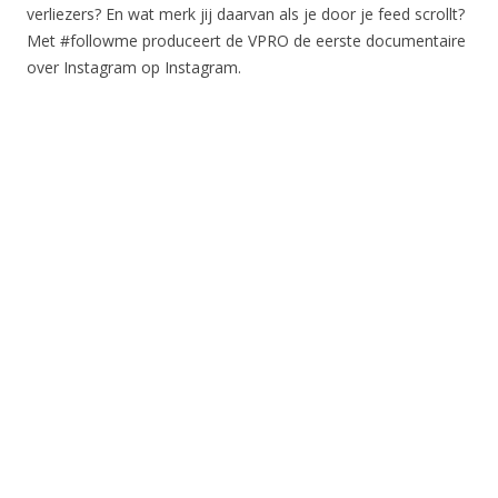
verliezers? En wat merk jij daarvan als je door je feed scrollt?
Met #followme produceert de VPRO de eerste documentaire
over Instagram op Instagram.