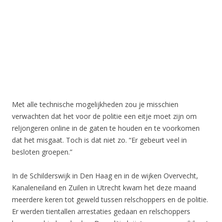
Met alle technische mogelijkheden zou je misschien
verwachten dat het voor de politie een eitje moet zijn om
reljongeren online in de gaten te houden en te voorkomen
dat het misgaat. Toch is dat niet zo. “Er gebeurt veel in
besloten groepen.”
In de Schilderswijk in Den Haag en in de wijken Overvecht,
Kanaleneiland en Zuilen in Utrecht kwam het deze maand
meerdere keren tot geweld tussen relschoppers en de politie.
Er werden tientallen arrestaties gedaan en relschoppers