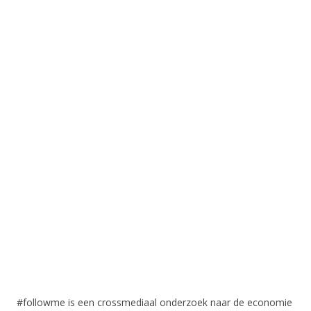
#followme is een crossmediaal onderzoek naar de economie