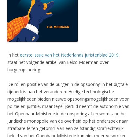
In het
eerste issue van het Nederlands juristenblad 2019
staat het volgende artikel van Eelco Moerman over
burgeropsporing:
De rol en positie van de burger in de opsporing in het digitale
tijdperk is aan het veranderen. Huidige technologische
mogelijkheden bieden nieuwe opsporingsmogelijkheden voor
politie en justitie, maar tegelijkertijd neemt de autonomie van
het Openbaar Ministerie in de opsporing af en wordt aan het
juridische monopolie van de overheid op het onderzoek naar
strafbare feiten getornd. Van een zelfstandig strafrechtelijk
beleid van het Openbaar Ministerie kan niet meer gesproken