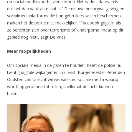
op social media voorbij zien komen. Het nadeel daarvan is
dat het dan vaak al te laat is.” De nieuwe privacywetgeving en
socialmediaplatforms die hun gebruikers willen beschermen,
maken het de politie niet makkelijker. “Facebook grijpt in als
ze berichten zien over terrorisme of kinderporno’ maar op dit
gebied nog niet”, zegt De Vries.
Meer mogelijkheden
Om sociale media in de gaten te houden, heeft de politie nu
twintig digitale wijkagenten in dienst. Burgemeester Peter den
Oudsten van Utrecht wil websites en sociale media waarop
wordt opgeroepen tot rellen, sneller uit de lucht kunnen
halen.