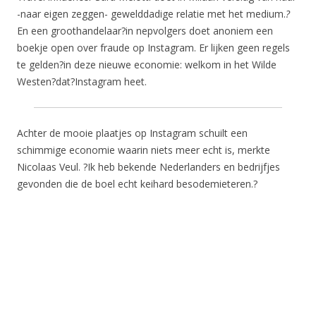
-naar eigen zeggen- gewelddadige relatie met het medium.
?
En een groothandelaar?in nepvolgers doet anoniem een
boekje open over fraude op Instagram. Er lijken geen regels
te gelden?in deze nieuwe economie: welkom in het Wilde
Westen?dat?Instagram heet.
Achter de mooie plaatjes op Instagram schuilt een
schimmige economie waarin niets meer echt is, merkte
Nicolaas Veul. ?Ik heb bekende Nederlanders en bedrijfjes
gevonden die de boel echt keihard besodemieteren.?