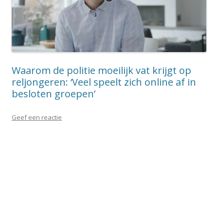
Waarom de politie moeilijk vat krijgt op
reljongeren: ‘Veel speelt zich online af in
besloten groepen’
Geef een reactie