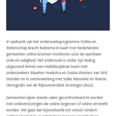
In opdracht van het onderzoeksprogramma Politie en
Wetenschap bracht Bantema in kaart hoe Nederlandse
gemeenten online bronnen monitoren voor de openbare
orde en veiligheid. Het onderzoek is onder zijn leiding
uitgevoerd binnen een multidisciplinair team met
onderzoekers Maarten Hoekstra en Saskia Westers van NHL
Stenden en in samenwerking met Solke Munneke en Rianne
Herregodts van de Rijksuniversiteit Groningen (RuG).
Gemeenten lijken steeds vaker geconfronteerd te worden
met ordeverstoringen die online beginnen of online versterkt
worden. Het gaat dan bijvoorbeeld om onrust rondom