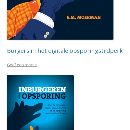
Burgers in het digitale opsporingstijdperk
Geef een reactie