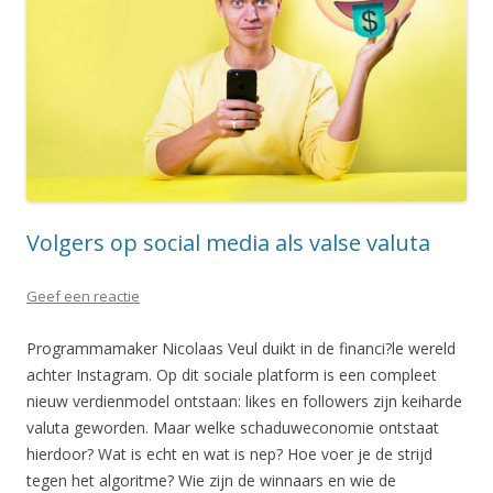
Volgers op social media als valse valuta
Geef een reactie
Programmamaker Nicolaas Veul duikt in de financi?le wereld
achter Instagram. Op dit sociale platform is een compleet
nieuw verdienmodel ontstaan: likes en followers zijn keiharde
valuta geworden. Maar welke schaduweconomie ontstaat
hierdoor? Wat is echt en wat is nep? Hoe voer je de strijd
tegen het algoritme? Wie zijn de winnaars en wie de