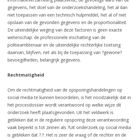
gegevens, het doel van de onderzoekshandeling, het al dan
niet toepassen van een technisch hulpmiddel, het al of niet
opslaan van de gevonden gegevens en de proportionaliteit.
De uiteindelijke weging van deze factoren is geen exacte
wetenschap: de professionele inschatting van de
politieambtenaar en de uiteindelijke rechterlijke toetsing
daarvan, blijfven, net als bij de toepassing van ?gewone?
bevoegdheden, belangrijk gegevens.
Rechtmatigheid
Om de rechtmatigheid van de opsporingshandelingen op
social media te kunnen beoordelen, is het noodzakelijk dat in
het procesdossier wordt verantwoord op welke wijze dit
onderzoek heeft plaatsgevonden. Uit het veldwerk is
gebleken dat in de reguliere opsporing deze verantwoording
vaak beperkt is tot zinnen als ?Uit onderzoek op social media
is gebleken dat ?.?. Het is zeer de vraag of de rechter en de