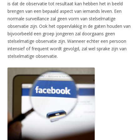
is dat de observatie tot resultaat kan hebben het in beeld
brengen van een bepaald aspect van iemands leven. Een
normale surveillance zal geen vorm van stelselmatige
observatie zijn. Ook het oppervlakkig in de gaten houden van
bijvoorbeeld een groep jongeren zal doorgaans geen
stelselmatige observatie zijn. Wanneer echter een persoon
intensief of frequent wordt gevolgd, zal wel sprake zijn van
stelselmatige observatie.