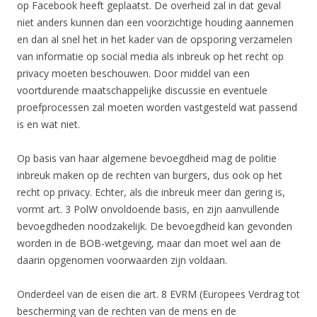
op Facebook heeft geplaatst. De overheid zal in dat geval
niet anders kunnen dan een voorzichtige houding aannemen
en dan al snel het in het kader van de opsporing verzamelen
van informatie op social media als inbreuk op het recht op
privacy moeten beschouwen. Door middel van een
voortdurende maatschappelijke discussie en eventuele
proefprocessen zal moeten worden vastgesteld wat passend
is en wat niet.
Op basis van haar algemene bevoegdheid mag de politie
inbreuk maken op de rechten van burgers, dus ook op het
recht op privacy. Echter, als die inbreuk meer dan gering is,
vormt art. 3 PolW onvoldoende basis, en zijn aanvullende
bevoegdheden noodzakelijk. De bevoegdheid kan gevonden
worden in de BOB-wetgeving, maar dan moet wel aan de
daarin opgenomen voorwaarden zijn voldaan.
Onderdeel van de eisen die art. 8 EVRM (Europees Verdrag tot
bescherming van de rechten van de mens en de