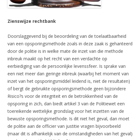
Zienswijze rechtbank
Doorslaggevend bij de beoordeling van de toelaatbaarheid
van een opsporingsmethode zoals in deze zaak is gehanteerd
door de politie is in welke mate de inzet van die methode
inbreuk maakt op het recht van een verdachte op
eerbiediging van de persoonlijke levenssfeer. Is sprake van
een niet meer dan geringe inbreuk (waarbij het moment van
inzet van het opsporingsmiddel leidend is, niet de resultaten)
of bergt de gebruikte opsporingsmethode geen bijzondere
Risico?s voor de integriteit en de betrokkenheid van de
opsporing in zich, dan biedt artikel 3 van de Politiewet een
toereikende wettelijke grondslag voor het inzetten van de
bewuste opsporingsmethode. Is dit niet het geval, dan moet
de politie aan de officier van justitie vragen bijvoorbeeld
(maar dit is afhankelijk van de omstandigheden van het geval)