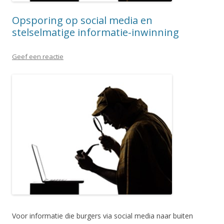
Opsporing op social media en
stelselmatige informatie-inwinning
Geef een reactie
Voor informatie die burgers via social media naar buiten