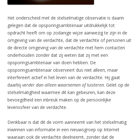
Het onderscheid met de stelselmatige observatie is daarin
gelegen dat de opsporingsambtenaar uitdrukkelijk tot
opdracht heeft om op zodanige wijze aanwezig te zijn in de
omgeving van de verdachte, dat de verdachte of personen uit
de directe omgeving van de verdachte met hem contacten
onderhouden zonder dat zij weten dat zij met een
opsporingsambtenaar van doen hebben. De
opsporingsambtenaar observeert dus niet alleen, maar
interfereert actief in het leven van de verdachte. Hij gaat
daarbij
verder dan alleen waarnemen of luisteren
. Gelet op de
stelselmatigheid waarmee dit kan gebeuren, kan deze
bevoegdheid een inbreuk maken op de persoonlijke
levenssfeer van de verdachte.
Denkbaar is dat dit de vorm aanneemt van het stelselmatig
inwinnen van informatie in een nieuwsgroep op Internet
waaraan ook de verdachte deelneemt, zonder dat de