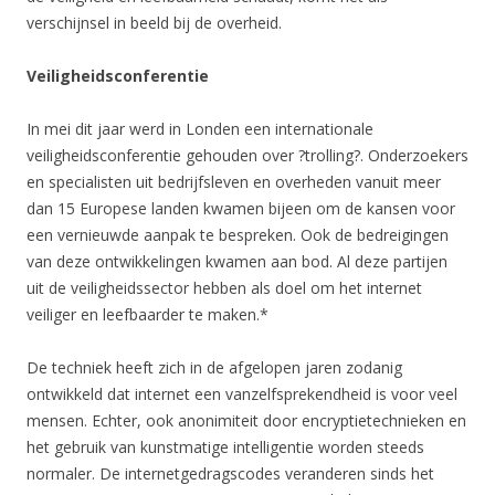
verschijnsel in beeld bij de overheid.
Veiligheidsconferentie
In mei dit jaar werd in Londen een internationale
veiligheidsconferentie gehouden over ?trolling?. Onderzoekers
en specialisten uit bedrijfsleven en overheden vanuit meer
dan 15 Europese landen kwamen bijeen om de kansen voor
een vernieuwde aanpak te bespreken. Ook de bedreigingen
van deze ontwikkelingen kwamen aan bod. Al deze partijen
uit de veiligheidssector hebben als doel om het internet
veiliger en leefbaarder te maken.*
De techniek heeft zich in de afgelopen jaren zodanig
ontwikkeld dat internet een vanzelfsprekendheid is voor veel
mensen. Echter, ook anonimiteit door encryptietechnieken en
het gebruik van kunstmatige intelligentie worden steeds
normaler. De internetgedragscodes veranderen sinds het