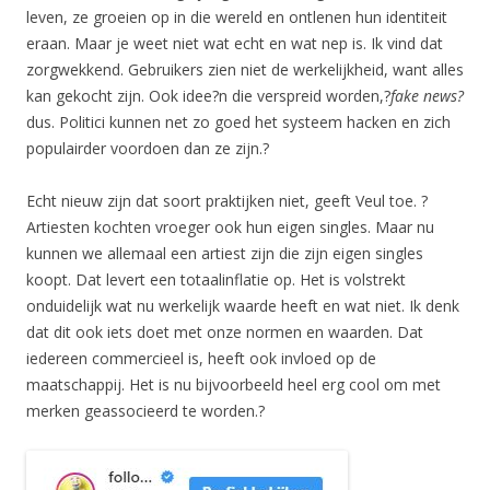
leven, ze groeien op in die wereld en ontlenen hun identiteit
eraan. Maar je weet niet wat echt en wat nep is. Ik vind dat
zorgwekkend. Gebruikers zien niet de werkelijkheid, want alles
kan gekocht zijn. Ook idee?n die verspreid worden,?
fake news?
dus. Politici kunnen net zo goed het systeem hacken en zich
populairder voordoen dan ze zijn.?
Echt nieuw zijn dat soort praktijken niet, geeft Veul toe. ?
Artiesten kochten vroeger ook hun eigen singles. Maar nu
kunnen we allemaal een artiest zijn die zijn eigen singles
koopt. Dat levert een totaalinflatie op. Het is volstrekt
onduidelijk wat nu werkelijk waarde heeft en wat niet. Ik denk
dat dit ook iets doet met onze normen en waarden. Dat
iedereen commercieel is, heeft ook invloed op de
maatschappij. Het is nu bijvoorbeeld heel erg cool om met
merken geassocieerd te worden.?