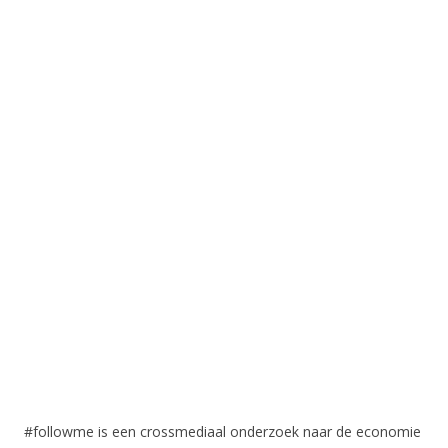
#followme is een crossmediaal onderzoek naar de economie