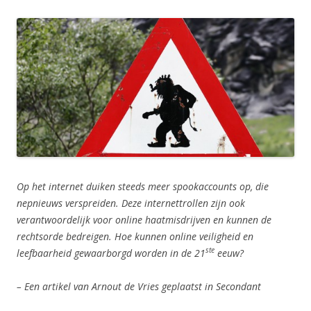
Op het internet duiken steeds meer spookaccounts op, die
nepnieuws verspreiden. Deze internettrollen zijn ook
verantwoordelijk voor online haatmisdrijven en kunnen de
rechtsorde bedreigen. Hoe kunnen online veiligheid en
ste
leefbaarheid gewaarborgd worden in de 21
eeuw?
– Een artikel van Arnout de Vries geplaatst in Secondant