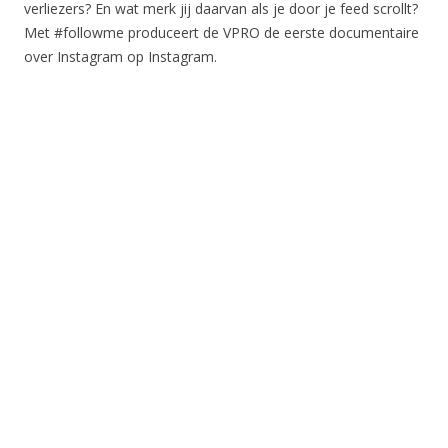
verliezers? En wat merk jij daarvan als je door je feed scrollt?
Met #followme produceert de VPRO de eerste documentaire
over Instagram op Instagram.