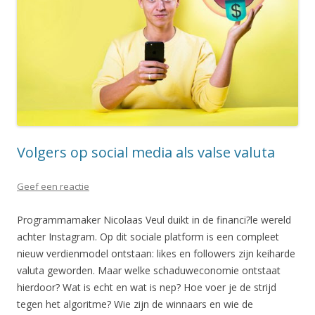
Volgers op social media als valse valuta
Geef een reactie
Programmamaker Nicolaas Veul duikt in de financi?le wereld
achter Instagram. Op dit sociale platform is een compleet
nieuw verdienmodel ontstaan: likes en followers zijn keiharde
valuta geworden. Maar welke schaduweconomie ontstaat
hierdoor? Wat is echt en wat is nep? Hoe voer je de strijd
tegen het algoritme? Wie zijn de winnaars en wie de