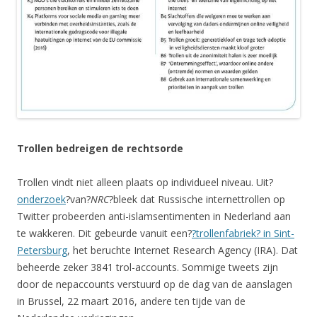
Trollen bedreigen de rechtsorde
Trollen vindt niet alleen plaats op individueel niveau. Uit?
onderzoek
?van?
NRC
?bleek dat Russische internettrollen op
Twitter probeerden anti-islamsentimenten in Nederland aan
te wakkeren. Dit gebeurde vanuit een?
?trollenfabriek? in Sint-
Petersburg
, het beruchte Internet Research Agency (IRA). Dat
beheerde zeker 3841 trol-accounts. Sommige tweets zijn
door de nepaccounts verstuurd op de dag van de aanslagen
in Brussel, 22 maart 2016, andere ten tijde van de