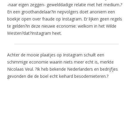
-naar eigen zeggen- gewelddadige relatie met het medium.
?
En een groothandelaar?in nepvolgers doet anoniem een
boekje open over fraude op Instagram. Er lijken geen regels
te gelden?in deze nieuwe economie: welkom in het Wilde
Westen?dat?Instagram heet.
Achter de mooie plaatjes op Instagram schuilt een
schimmige economie waarin niets meer echt is, merkte
Nicolaas Veul. ?Ik heb bekende Nederlanders en bedrijfjes
gevonden die de boel echt keihard besodemieteren.?