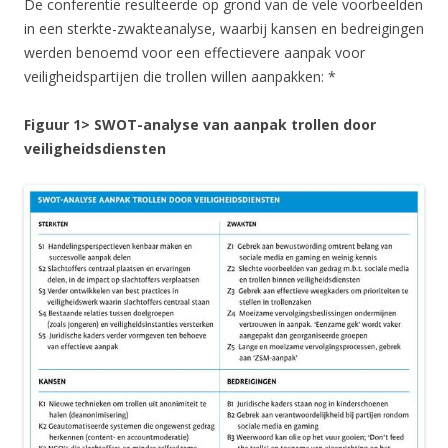
De conferentie resulteerde op grond van de vele voorbeelden
in een sterkte-zwakteanalyse, waarbij kansen en bedreigingen
werden benoemd voor een effectievere aanpak voor
veiligheidspartijen die trollen willen aanpakken: *
Figuur 1> SWOT-analyse van aanpak trollen door
veiligheidsdiensten