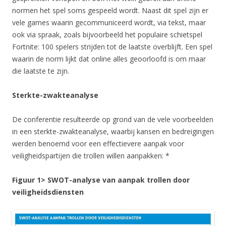
normen het spel soms gespeeld wordt. Naast dit spel zijn er
vele games waarin gecommuniceerd wordt, via tekst, maar
ook via spraak, zoals bijvoorbeeld het populaire schietspel
Fortnite: 100 spelers strijden tot de laatste overblijft. Een spel
waarin de norm lijkt dat online alles geoorloofd is om maar
die laatste te zijn.
Sterkte-zwakteanalyse
De conferentie resulteerde op grond van de vele voorbeelden
in een sterkte-zwakteanalyse, waarbij kansen en bedreigingen
werden benoemd voor een effectievere aanpak voor
veiligheidspartijen die trollen willen aanpakken: *
Figuur 1> SWOT-analyse van aanpak trollen door
veiligheidsdiensten