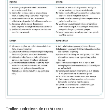
Trollen bedreigen de rechtsorde