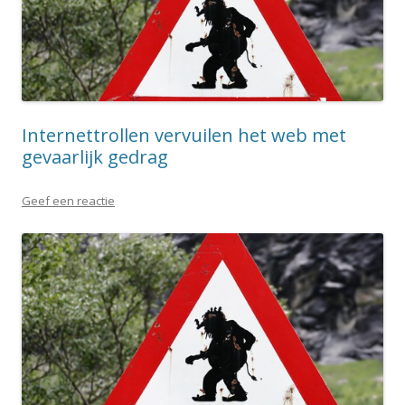
Internettrollen vervuilen het web met
gevaarlijk gedrag
Geef een reactie