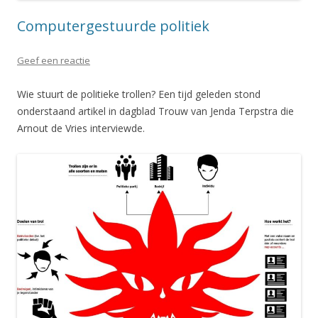
Computergestuurde politiek
Geef een reactie
Wie stuurt de politieke trollen? Een tijd geleden stond
onderstaand artikel in dagblad Trouw van Jenda Terpstra die
Arnout de Vries interviewde.