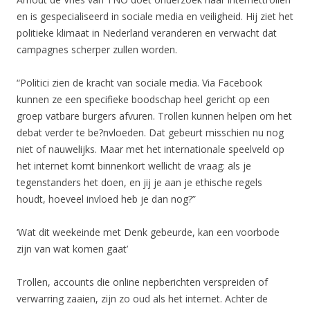
en is gespecialiseerd in sociale media en veiligheid. Hij ziet het
politieke klimaat in Nederland veranderen en verwacht dat
campagnes scherper zullen worden.
“Politici zien de kracht van sociale media. Via Facebook
kunnen ze een specifieke boodschap heel gericht op een
groep vatbare burgers afvuren. Trollen kunnen helpen om het
debat verder te be?nvloeden. Dat gebeurt misschien nu nog
niet of nauwelijks. Maar met het internationale speelveld op
het internet komt binnenkort wellicht de vraag: als je
tegenstanders het doen, en jij je aan je ethische regels
houdt, hoeveel invloed heb je dan nog?”
‘Wat dit weekeinde met Denk gebeurde, kan een voorbode
zijn van wat komen gaat’
Trollen, accounts die online nepberichten verspreiden of
verwarring zaaien, zijn zo oud als het internet. Achter de