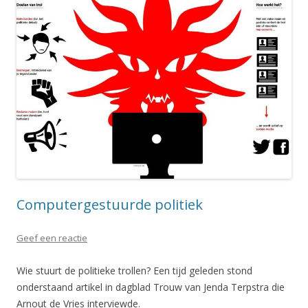
Computergestuurde politiek
Geef een reactie
Wie stuurt de politieke trollen? Een tijd geleden stond
onderstaand artikel in dagblad Trouw van Jenda Terpstra die
Arnout de Vries interviewde.