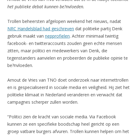
het publieke debat kunnen be?nvloeden.
Trollen beheersten afgelopen weekend het nieuws, nadat
NRC Handelsblad had geschreven
dat politieke partij Denk
gebruik maakt van
nepprofielen
. Achter minimaal twintig
facebook- en twitteraccounts zouden geen echte mensen
zitten, maar politici en medewerkers van Denk, die
tegenstanders aanvielen en probeerden de publieke opinie te
be?nvloeden.
Arnout de Vries van TNO doet onderzoek naar internettrollen
en is gespecialiseerd in sociale media en veiligheid. Hij ziet het
politieke klimaat in Nederland veranderen en verwacht dat
campagnes scherper zullen worden.
“Politici zien de kracht van sociale media. Via Facebook
kunnen ze een specifieke boodschap heel gericht op een
groep vatbare burgers afvuren. Trollen kunnen helpen om het