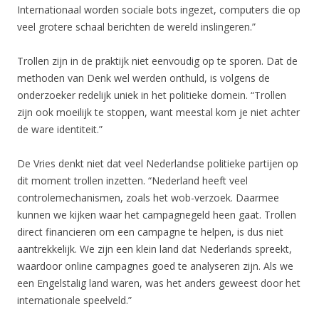
Internationaal worden sociale bots ingezet, computers die op
veel grotere schaal berichten de wereld inslingeren.”
Trollen zijn in de praktijk niet eenvoudig op te sporen. Dat de
methoden van Denk wel werden onthuld, is volgens de
onderzoeker redelijk uniek in het politieke domein. “Trollen
zijn ook moeilijk te stoppen, want meestal kom je niet achter
de ware identiteit.”
De Vries denkt niet dat veel Nederlandse politieke partijen op
dit moment trollen inzetten. “Nederland heeft veel
controlemechanismen, zoals het wob-verzoek. Daarmee
kunnen we kijken waar het campagnegeld heen gaat. Trollen
direct financieren om een campagne te helpen, is dus niet
aantrekkelijk. We zijn een klein land dat Nederlands spreekt,
waardoor online campagnes goed te analyseren zijn. Als we
een Engelstalig land waren, was het anders geweest door het
internationale speelveld.”