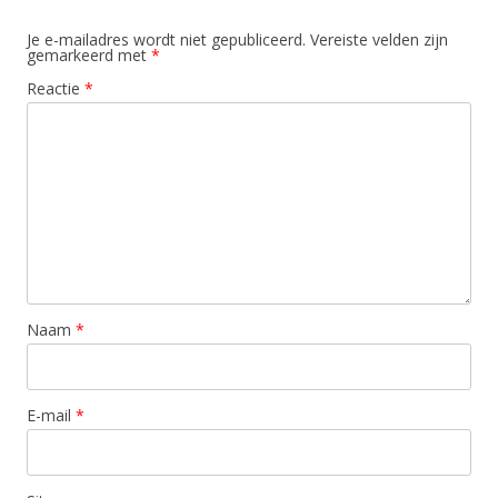
Je e-mailadres wordt niet gepubliceerd.
Vereiste velden zijn
gemarkeerd met
*
Reactie
*
Naam
*
E-mail
*