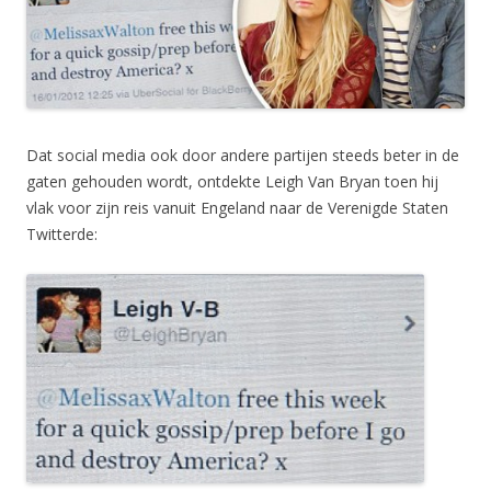
Dat social media ook door andere partijen steeds beter in de
gaten gehouden wordt, ontdekte Leigh Van Bryan toen hij
vlak voor zijn reis vanuit Engeland naar de Verenigde Staten
Twitterde: