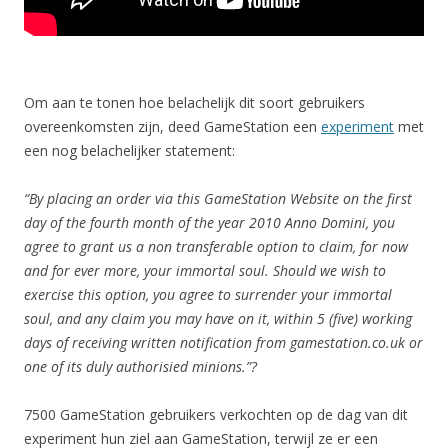
Om aan te tonen hoe belachelijk dit soort gebruikers
overeenkomsten zijn, deed GameStation een
experiment
met
een nog belachelijker statement:
“By placing an order via this GameStation Website on the first
day of the fourth month of the year 2010 Anno Domini, you
agree to grant us a non transferable option to claim, for now
and for ever more, your immortal soul. Should we wish to
exercise this option, you agree to surrender your immortal
soul, and any claim you may have on it, within 5 (five) working
days of receiving written notification from gamestation.co.uk or
one of its duly authorisied minions.”?
7500 GameStation gebruikers verkochten op de dag van dit
experiment hun ziel aan GameStation, terwijl ze er een