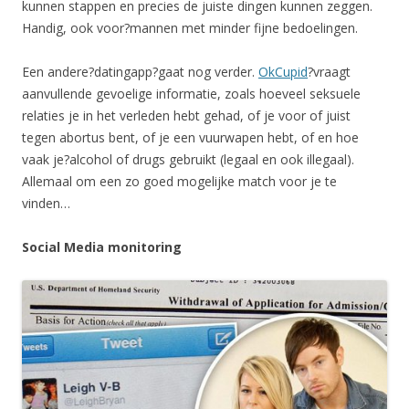
kunnen stappen en precies de juiste dingen kunnen zeggen.
Handig, ook voor?mannen met minder fijne bedoelingen.
Een andere?datingapp?gaat nog verder.
OkCupid
?vraagt
aanvullende gevoelige informatie, zoals hoeveel seksuele
relaties je in het verleden hebt gehad, of je voor of juist
tegen abortus bent, of je een vuurwapen hebt, of en hoe
vaak je?alcohol of drugs gebruikt (legaal en ook illegaal).
Allemaal om een zo goed mogelijke match voor je te
vinden…
Social Media monitoring