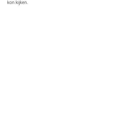
kon kijken.