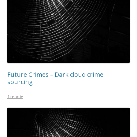
Future Crimes – Dark cloud crime
sourcing
1 reactie