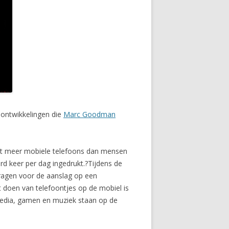
 ontwikkelingen die
Marc Goodman
neet meer mobiele telefoons dan mensen
d keer per dag ingedrukt.?Tijdens de
ragen voor de aanslag op een
et doen van telefoontjes op de mobiel is
edia, gamen en muziek staan op de