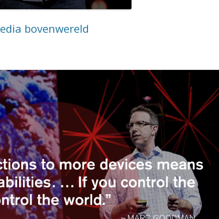
Media bovenwereld