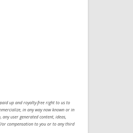
paid up and royalty-free right to us to
commercialize, in any way now known or in
o, any user generated content, ideas,
d/or compensation to you or to any third