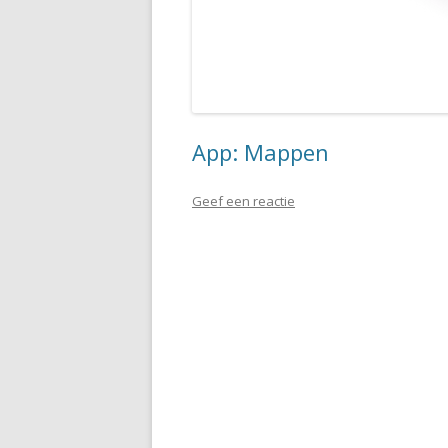
App: Mappen
Geef een reactie