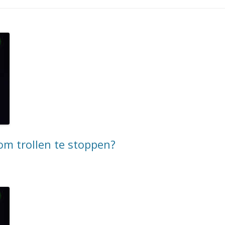
m trollen te stoppen?