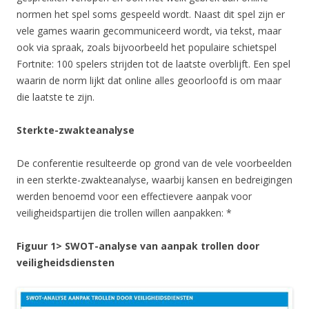
normen het spel soms gespeeld wordt. Naast dit spel zijn er
vele games waarin gecommuniceerd wordt, via tekst, maar
ook via spraak, zoals bijvoorbeeld het populaire schietspel
Fortnite: 100 spelers strijden tot de laatste overblijft. Een spel
waarin de norm lijkt dat online alles geoorloofd is om maar
die laatste te zijn.
Sterkte-zwakteanalyse
De conferentie resulteerde op grond van de vele voorbeelden
in een sterkte-zwakteanalyse, waarbij kansen en bedreigingen
werden benoemd voor een effectievere aanpak voor
veiligheidspartijen die trollen willen aanpakken: *
Figuur 1> SWOT-analyse van aanpak trollen door
veiligheidsdiensten