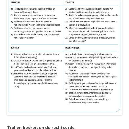
Trollen bedreigen de rechtsorde