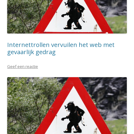
Internettrollen vervuilen het web met
gevaarlijk gedrag
Geef een reactie