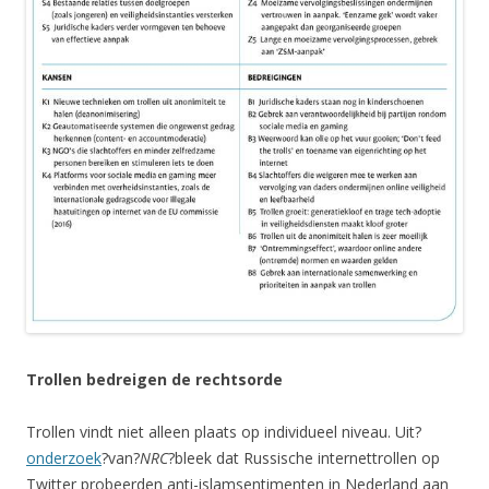
Trollen bedreigen de rechtsorde
Trollen vindt niet alleen plaats op individueel niveau. Uit?
onderzoek
?van?
NRC
?bleek dat Russische internettrollen op
Twitter probeerden anti-islamsentimenten in Nederland aan