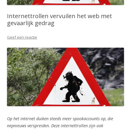
Internettrollen vervuilen het web met
gevaarlijk gedrag
Geef een reactie
Op het internet duiken steeds meer spookaccounts op, die
nepnieuws verspreiden. Deze internettrollen zijn ook