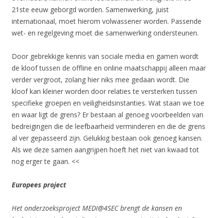
21ste eeuw geborgd worden. Samenwerking, juist
internationaal, moet hierom volwassener worden. Passende
wet- en regelgeving moet die samenwerking ondersteunen.
Door gebrekkige kennis van sociale media en gamen wordt
de kloof tussen de offline en online maatschappij alleen maar
verder vergroot, zolang hier niks mee gedaan wordt. Die
kloof kan kleiner worden door relaties te versterken tussen
specifieke groepen en veiligheidsinstanties. Wat staan we toe
en waar ligt de grens? Er bestaan al genoeg voorbeelden van
bedreigingen die de leefbaarheid verminderen en die de grens
al ver gepasseerd zijn. Gelukkig bestaan ook genoeg kansen.
Als we deze samen aangrijpen hoeft het niet van kwaad tot
nog erger te gaan. <<
Europees project
Het onderzoeksproject MEDI@4SEC brengt de kansen en