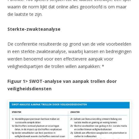
waarin de norm lijkt dat online alles geoorloofd is om maar
die laatste te zijn.
Sterkte-zwakteanalyse
De conferentie resulteerde op grond van de vele voorbeelden
in een sterkte-zwakteanalyse, waarbij kansen en bedreigingen
werden benoemd voor een effectievere aanpak voor
veiligheidspartijen die trollen willen aanpakken: *
Figuur 1> SWOT-analyse van aanpak trollen door
veiligheidsdiensten