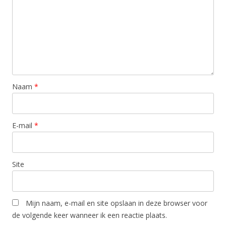
Naam
*
E-mail
*
Site
Mijn naam, e-mail en site opslaan in deze browser voor
de volgende keer wanneer ik een reactie plaats.