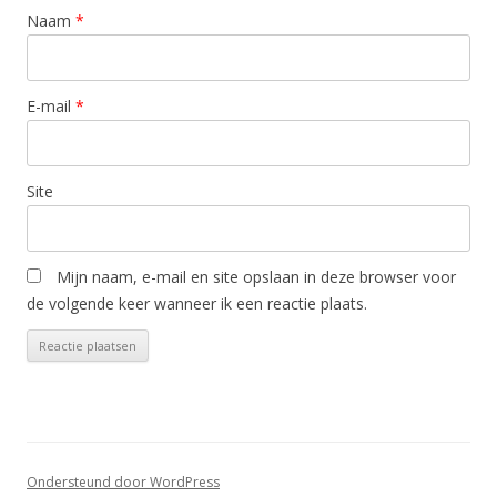
Naam
*
E-mail
*
Site
Mijn naam, e-mail en site opslaan in deze browser voor
de volgende keer wanneer ik een reactie plaats.
Ondersteund door WordPress