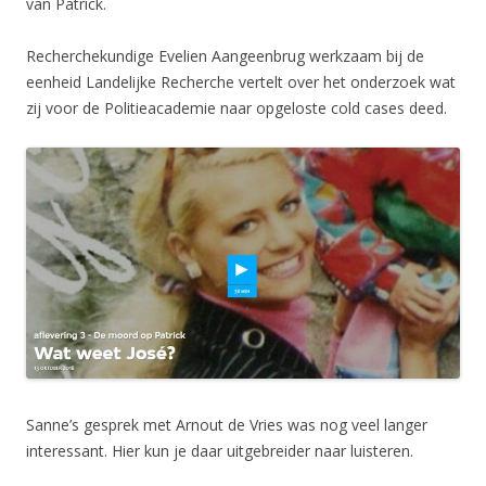
van Patrick.
Recherchekundige Evelien Aangeenbrug werkzaam bij de
eenheid Landelijke Recherche vertelt over het onderzoek wat
zij voor de Politieacademie naar opgeloste cold cases deed.
Sanne’s gesprek met Arnout de Vries was nog veel langer
interessant. Hier kun je daar uitgebreider naar luisteren.