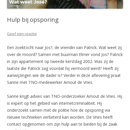
Hulp bij opsporing
Geef een reactie
Een zoektocht naar Jos?, de vriendin van Patrick. Wat weet zij
over de moord? Samen met buurman Elmer vond Jos? Patrick
in zijn appartement op tweede kerstdag 2002. Was zij de
laatste die Patrick zag voordat hij vermoord werd? Heeft zij
aanwijzingen wie de dader is? Verder in deze aflevering praat
Sanne met TNO-medewerker Arnout de Vries.
Sanne krijgt advies van TNO-onderzoeker Arnout de Vries. Hij
is expert op het gebied van internetcriminaliteit. Hij
onderzoekt samen met de politie hoe de opsporing via
nieuwe technieken verbeterd kan worden. De Vries heeft
contact opgenomen om zijn hulp aan te bieden bij de zaak