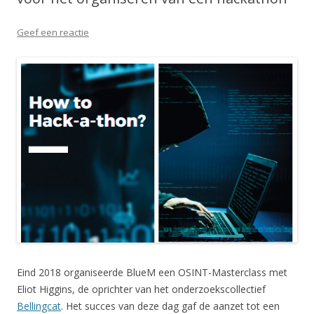
Geef een reactie
Eind 2018 organiseerde BlueM een OSINT-Masterclass met
Eliot Higgins, de oprichter van het onderzoekscollectief
Bellingcat
. Het succes van deze dag gaf de aanzet tot een