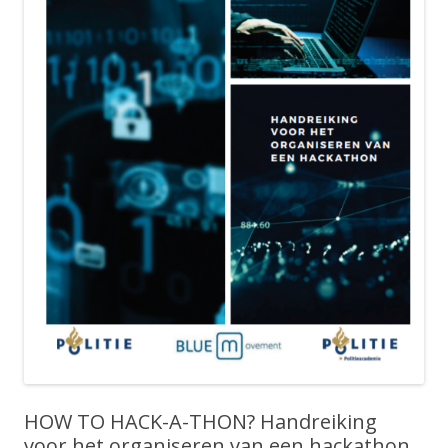
HOW TO HACK-A-THON? Handreiking
voor het organiseren van een hackathon