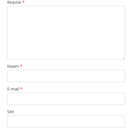
Reactie
*
Naam
*
E-mail
*
Site