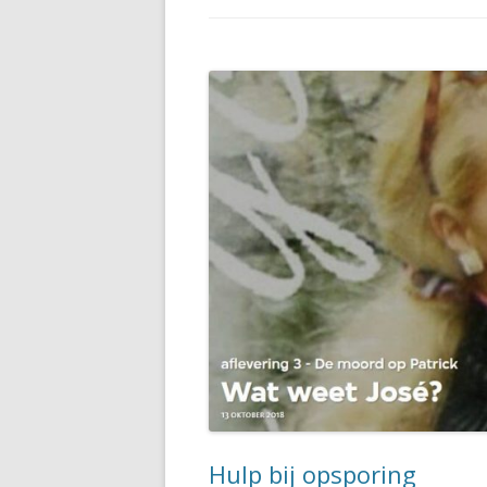
Hulp bij opsporing