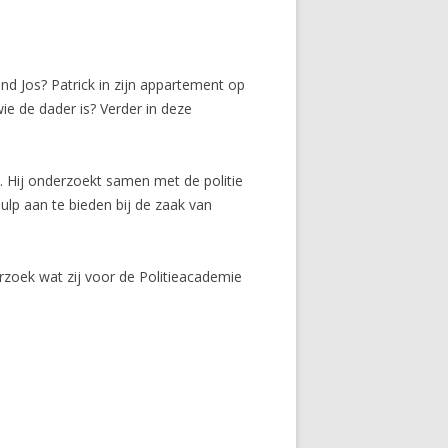
d Jos? Patrick in zijn appartement op
ie de dader is? Verder in deze
t. Hij onderzoekt samen met de politie
lp aan te bieden bij de zaak van
zoek wat zij voor de Politieacademie