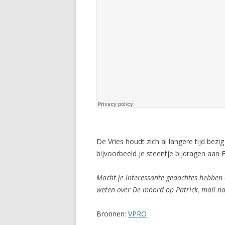
De Vries houdt zich al langere tijd bez
bijvoorbeeld je steentje bijdragen aan
Mocht je interessante gedachtes hebben 
weten over De moord op Patrick, mail na
Bronnen:
VPRO