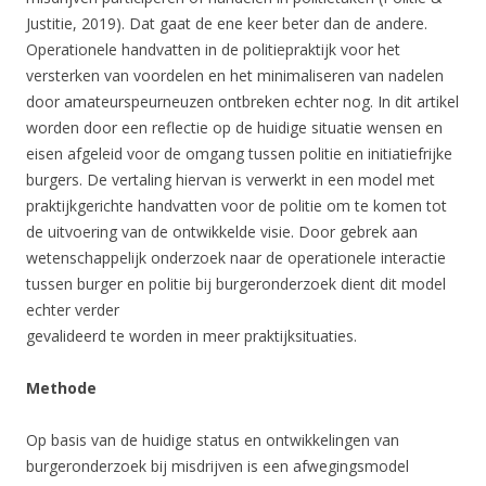
Justitie, 2019). Dat gaat de ene keer beter dan de andere.
Operationele handvatten in de politiepraktijk voor het
versterken van voordelen en het minimaliseren van nadelen
door amateurspeurneuzen ontbreken echter nog. In dit artikel
worden door een reflectie op de huidige situatie wensen en
eisen afgeleid voor de omgang tussen politie en initiatiefrijke
burgers. De vertaling hiervan is verwerkt in een model met
praktijkgerichte handvatten voor de politie om te komen tot
de uitvoering van de ontwikkelde visie. Door gebrek aan
wetenschappelijk onderzoek naar de operationele interactie
tussen burger en politie bij burgeronderzoek dient dit model
echter verder
gevalideerd te worden in meer praktijksituaties.
Methode
Op basis van de huidige status en ontwikkelingen van
burgeronderzoek bij misdrijven is een afwegingsmodel