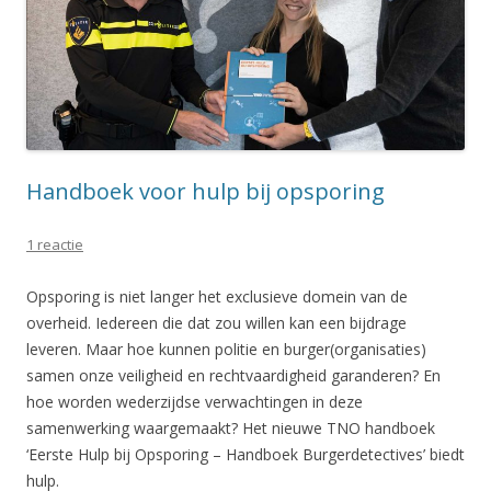
Handboek voor hulp bij opsporing
1 reactie
Opsporing is niet langer het exclusieve domein van de
overheid. Iedereen die dat zou willen kan een bijdrage
leveren. Maar hoe kunnen politie en burger(organisaties)
samen onze veiligheid en rechtvaardigheid garanderen? En
hoe worden wederzijdse verwachtingen in deze
samenwerking waargemaakt? Het nieuwe TNO handboek
‘Eerste Hulp bij Opsporing – Handboek Burgerdetectives’ biedt
hulp.