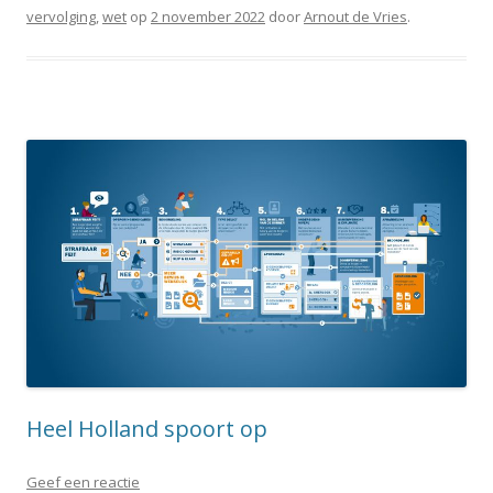
vervolging
,
wet
op
2 november 2022
door
Arnout de Vries
.
Heel Holland spoort op
Geef een reactie