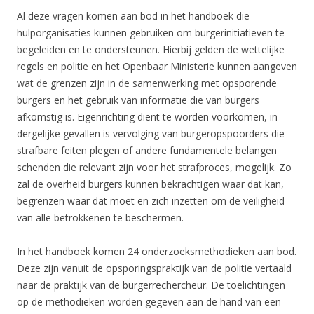
Al deze vragen komen aan bod in het handboek die
hulporganisaties kunnen gebruiken om burgerinitiatieven te
begeleiden en te ondersteunen. Hierbij gelden de wettelijke
regels en politie en het Openbaar Ministerie kunnen aangeven
wat de grenzen zijn in de samenwerking met opsporende
burgers en het gebruik van informatie die van burgers
afkomstig is. Eigenrichting dient te worden voorkomen, in
dergelijke gevallen is vervolging van burgeropspoorders die
strafbare feiten plegen of andere fundamentele belangen
schenden die relevant zijn voor het strafproces, mogelijk. Zo
zal de overheid burgers kunnen bekrachtigen waar dat kan,
begrenzen waar dat moet en zich inzetten om de veiligheid
van alle betrokkenen te beschermen.
In het handboek komen 24 onderzoeksmethodieken aan bod.
Deze zijn vanuit de opsporingspraktijk van de politie vertaald
naar de praktijk van de burgerrechercheur. De toelichtingen
op de methodieken worden gegeven aan de hand van een