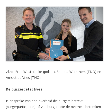
v.l.n.r: Fred Westerbeke (politie), Shanna Wemmers (TNO) en
Arnout de Vries (TNO)
De burgerdetectives
Is er sprake van een overheid die burgers betrekt
(burgerparticipatie) of van burgers die de overheid betrekken