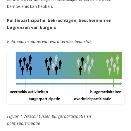
bemoeienis kan hebben.
Politieparticipatie: bekrachtigen, beschermen en
begrenzen van burgers
Politieparticipatie, wat wordt ermee bedoeld?
Figuur 1 Verschil tussen burgerparticipatie en
politieparticipatie