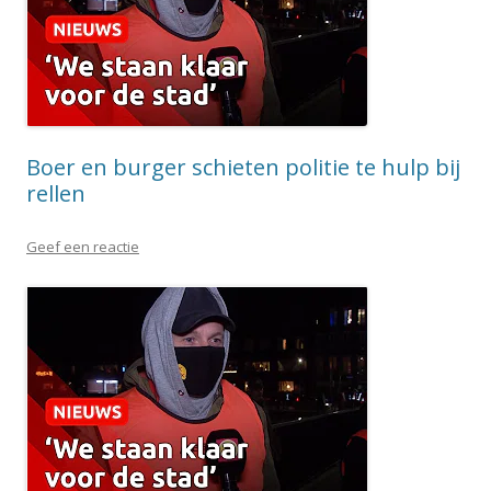
Boer en burger schieten politie te hulp bij
rellen
Geef een reactie