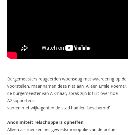
Burgemeesters reageerden woensdag met waardering op de
voorstellen, maar namen deze niet aan. Alleen Emile Roemer,
de burgemeester van Alkmaar, sprak zijn lof uit over hoe
AZsupporters
samen met wijkagenten de stad hadden ‘beschermd’.
Anonimiteit relschoppers opheffen
Alleen als mensen het geweldsmonopolie van de politie