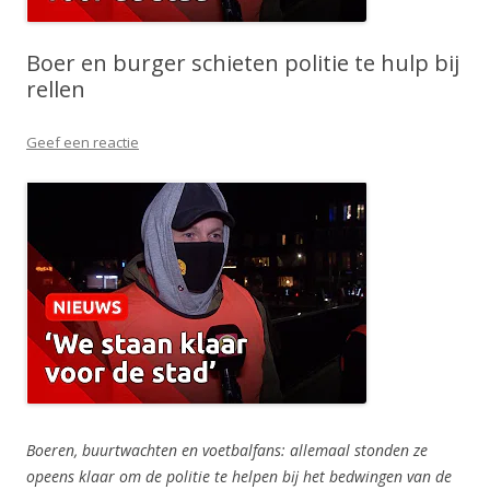
Boer en burger schieten politie te hulp bij
rellen
Geef een reactie
Boeren, buurtwachten en voetbalfans: allemaal stonden ze
opeens klaar om de politie te helpen bĳ het bedwingen van de