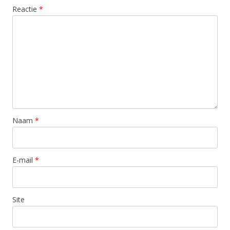
Reactie
*
Naam
*
E-mail
*
Site