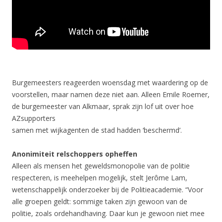
Burgemeesters reageerden woensdag met waardering op de
voorstellen, maar namen deze niet aan. Alleen Emile Roemer,
de burgemeester van Alkmaar, sprak zijn lof uit over hoe
AZsupporters
samen met wijkagenten de stad hadden ‘beschermd’.
Anonimiteit relschoppers opheffen
Alleen als mensen het geweldsmonopolie van de politie
respecteren, is meehelpen mogelijk, stelt Jerôme Lam,
wetenschappelijk onderzoeker bij de Politieacademie. “Voor
alle groepen geldt: sommige taken zijn gewoon van de
politie, zoals ordehandhaving. Daar kun je gewoon niet mee