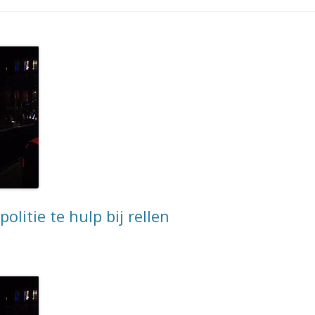
olitie te hulp bij rellen