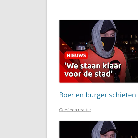
Boer en burger schieten p
Geef een reactie