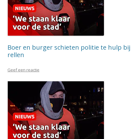
Boer en burger schieten politie te hulp bij
rellen
Geef een reactie