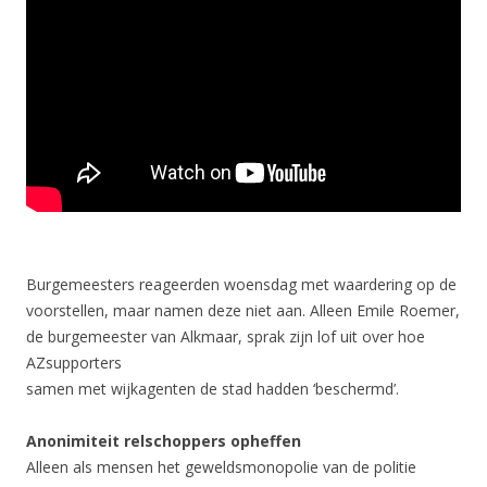
Burgemeesters reageerden woensdag met waardering op de
voorstellen, maar namen deze niet aan. Alleen Emile Roemer,
de burgemeester van Alkmaar, sprak zijn lof uit over hoe
AZsupporters
samen met wijkagenten de stad hadden ‘beschermd’.
Anonimiteit relschoppers opheffen
Alleen als mensen het geweldsmonopolie van de politie