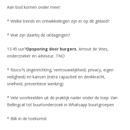
Aan bod komen onder meer:
* Welke trends en ontwikkelingen zijn er op dit gebied?
* Wat zijn daarbij de uitdagingen?
13.45 uur?
Opsporing door burgers
, Arnout de Vries,
onderzoeker en adviseur, TNO
* Risico?s (eigenrichting, vertrouwelijkheid, privacy, eigen
veiligheid) en kansen (extra capaciteit en denkkracht,
snelheid, preventieve werking)
* Vele voorbeelden uit de praktijk nader onder de loep: Van
Bellingcat tot buurtonderzoek in Whatsapp buurtgroepen
* Blik in de toekomst