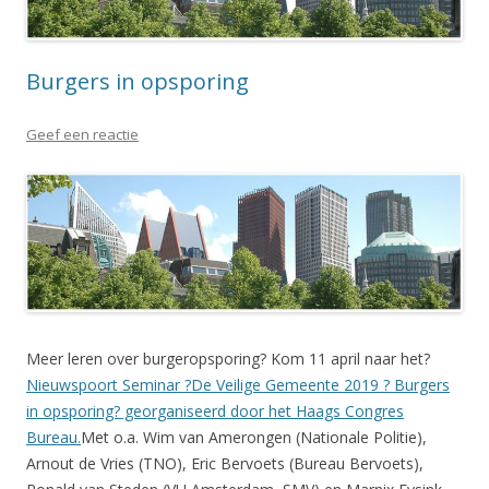
Burgers in opsporing
Geef een reactie
Meer leren over burgeropsporing? Kom 11 april naar het?
Nieuwspoort Seminar ?De Veilige Gemeente 2019 ? Burgers
in opsporing? georganiseerd door het Haags Congres
Bureau.
Met o.a. Wim van Amerongen (Nationale Politie),
Arnout de Vries (TNO), Eric Bervoets (Bureau Bervoets),