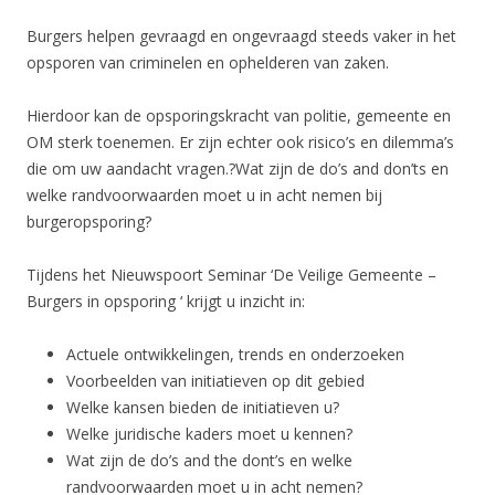
Burgers helpen gevraagd en ongevraagd steeds vaker in het
opsporen van criminelen en ophelderen van zaken.
Hierdoor kan de opsporingskracht van politie, gemeente en
OM sterk toenemen. Er zijn echter ook risico’s en dilemma’s
die om uw aandacht vragen.?Wat zijn de do’s and don’ts en
welke randvoorwaarden moet u in acht nemen bij
burgeropsporing?
Tijdens het Nieuwspoort Seminar ‘De Veilige Gemeente –
Burgers in opsporing ‘ krijgt u inzicht in:
Actuele ontwikkelingen, trends en onderzoeken
Voorbeelden van initiatieven op dit gebied
Welke kansen bieden de initiatieven u?
Welke juridische kaders moet u kennen?
Wat zijn de do’s and the dont’s en welke
randvoorwaarden moet u in acht nemen?