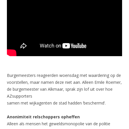
Burgemeesters reageerden woensdag met waardering op de
voorstellen, maar namen deze niet aan. Alleen Emile Roemer,
de burgemeester van Alkmaar, sprak zijn lof uit over hoe
AZsupporters
samen met wijkagenten de stad hadden ‘beschermd’.
Anonimiteit relschoppers opheffen
Alleen als mensen het geweldsmonopolie van de politie