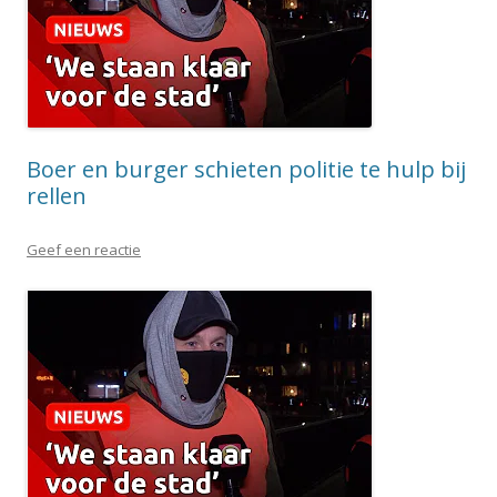
Boer en burger schieten politie te hulp bij
rellen
Geef een reactie