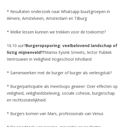
* Resultaten onderzoek naar Whatsapp-buurtgroepen in
Almere, Amstelveen, Amsterdam en Tilburg
* Welke lessen kunnen we trekken voor de toekomst?
16.10 uur?
Burgeropsporing: veelbelovend landschap of
listig mijnenveld??
Marnix Eysink Smeets, lector Publiek
Vertrouwen in Veiligheid Hogeschool Inholland
* Samenwerken met de burger of burger als verlengstuk?
* Burgerparticipatie als meerloops geweer: Over effecten op
veiligheid, veiligheidsbeleving, sociale cohesie, burgerschap
en rechtsstatelijkheid
* Burgers komen van Mars, professionals van Venus