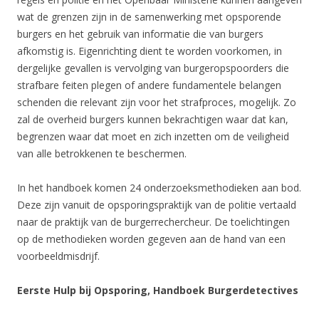
wat de grenzen zijn in de samenwerking met opsporende
burgers en het gebruik van informatie die van burgers
afkomstig is. Eigenrichting dient te worden voorkomen, in
dergelijke gevallen is vervolging van burgeropspoorders die
strafbare feiten plegen of andere fundamentele belangen
schenden die relevant zijn voor het strafproces, mogelijk. Zo
zal de overheid burgers kunnen bekrachtigen waar dat kan,
begrenzen waar dat moet en zich inzetten om de veiligheid
van alle betrokkenen te beschermen.
In het handboek komen 24 onderzoeksmethodieken aan bod.
Deze zijn vanuit de opsporingspraktijk van de politie vertaald
naar de praktijk van de burgerrechercheur. De toelichtingen
op de methodieken worden gegeven aan de hand van een
voorbeeldmisdrijf.
Eerste Hulp bij Opsporing, Handboek Burgerdetectives