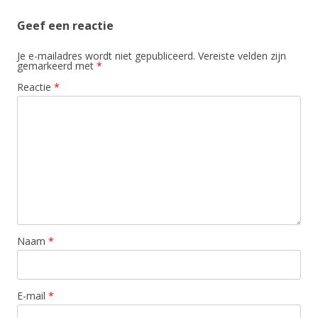
Geef een reactie
Je e-mailadres wordt niet gepubliceerd.
Vereiste velden zijn
gemarkeerd met
*
Reactie
*
Naam
*
E-mail
*