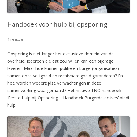
Handboek voor hulp bij opsporing
1 reactie
Opsporing is niet langer het exclusieve domein van de
overheid. Iedereen die dat zou willen kan een bijdrage
leveren. Maar hoe kunnen politie en burger(organisaties)
samen onze veiligheid en rechtvaardigheid garanderen? En
hoe worden wederzijdse verwachtingen in deze
samenwerking waargemaakt? Het nieuwe TNO handboek
‘Eerste Hulp bij Opsporing – Handboek Burgerdetectives’ biedt
hulp.