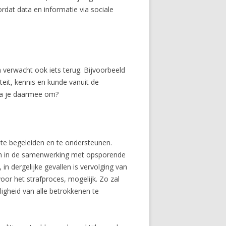
rdat data en informatie via sociale
 verwacht ook iets terug. Bijvoorbeeld
teit, kennis en kunde vanuit de
 ga je daarmee om?
 te begeleiden en te ondersteunen.
zijn in de samenwerking met opsporende
in dergelijke gevallen is vervolging van
oor het strafproces, mogelijk. Zo zal
igheid van alle betrokkenen te