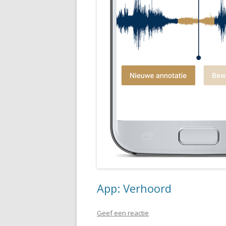
App: Verhoord
Geef een reactie