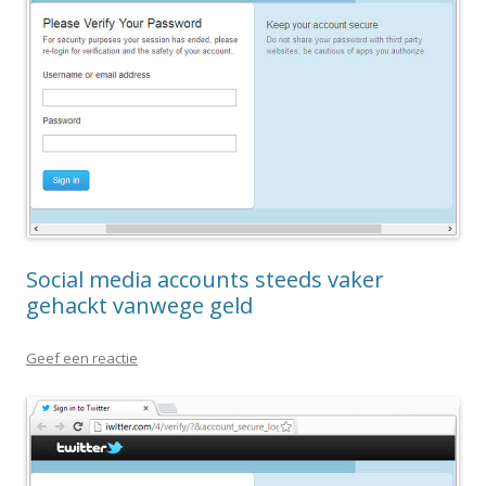
Social media accounts steeds vaker
gehackt vanwege geld
Geef een reactie