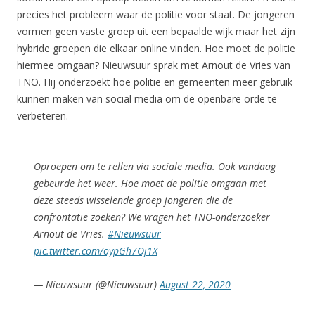
precies het probleem waar de politie voor staat. De jongeren
vormen geen vaste groep uit een bepaalde wijk maar het zijn
hybride groepen die elkaar online vinden. Hoe moet de politie
hiermee omgaan? Nieuwsuur sprak met Arnout de Vries van
TNO.
Hij onderzoekt hoe politie en gemeenten meer gebruik
kunnen maken van social media om de openbare orde te
verbeteren.
Oproepen om te rellen via sociale media. Ook vandaag
gebeurde het weer. Hoe moet de politie omgaan met
deze steeds wisselende groep jongeren die de
confrontatie zoeken? We vragen het TNO-onderzoeker
Arnout de Vries.
#Nieuwsuur
pic.twitter.com/oypGh7Oj1X
— Nieuwsuur (@Nieuwsuur)
August 22, 2020