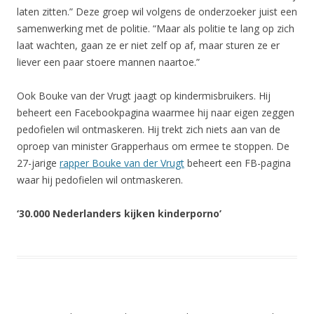
laten zitten.” Deze groep wil volgens de onderzoeker juist een
samenwerking met de politie. “Maar als politie te lang op zich
laat wachten, gaan ze er niet zelf op af, maar sturen ze er
liever een paar stoere mannen naartoe.”
Ook Bouke van der Vrugt jaagt op kindermisbruikers. Hij
beheert een Facebookpagina waarmee hij naar eigen zeggen
pedofielen wil ontmaskeren. Hij trekt zich niets aan van de
oproep van minister Grapperhaus om ermee te stoppen. De
27-jarige
rapper Bouke van der Vrugt
beheert een FB-pagina
waar hij pedofielen wil ontmaskeren.
‘30.000 Nederlanders kijken kinderporno’