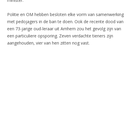
minister.
Politie en OM hebben besloten elke vorm van samenwerking
met pedojagers in de ban te doen. Ook de recente dood van
een 73-jarige oud-leraar uit Arnhem zou het gevolg zijn van
een particuliere opsporing. Zeven verdachte tieners zijn
aangehouden, vier van hen zitten nog vast.