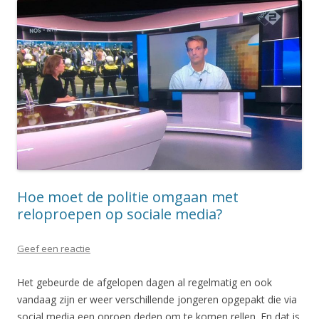
Hoe moet de politie omgaan met
reloproepen op sociale media?
Geef een reactie
Het gebeurde de afgelopen dagen al regelmatig en ook
vandaag zijn er weer verschillende jongeren opgepakt die via
social media een oproep deden om te komen rellen. En dat is