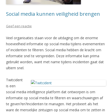
Social media kunnen veiligheid brengen
Geef een reactie
Veel organisaties staan voor de uitdaging om de enorme
hoeveelheid informatie op social media tijdens evenementen
of incidenten te filteren. Social media hebben de kracht om
informatie snel te verspreiden. Deze informatie kan prima
gebruikt worden, want met name tijdens incidenten gaat dat
ultiem snel.
Twitcident
is een
social media intelligence platform dat ontworpen is om
informatie op social media te filteren en waarschuwingen af
te geven?en?incidenten te managen. Het probeert als het
ware de menselijke zintuigen op social media om te zetten in