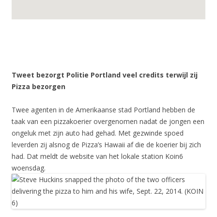
Tweet bezorgt Politie Portland veel credits terwijl zij
Pizza bezorgen
Twee agenten in de Amerikaanse stad Portland hebben de
taak van een pizzakoerier overgenomen nadat de jongen een
ongeluk met zijn auto had gehad. Met gezwinde spoed
leverden zij alsnog de Pizza’s Hawaii af die de koerier bij zich
had. Dat meldt de website van het lokale station Koin6
woensdag.