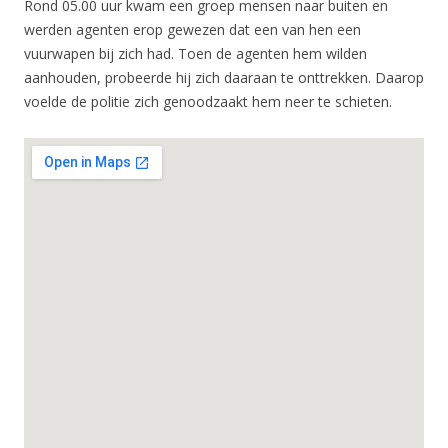
Rond 05.00 uur kwam een groep mensen naar buiten en
werden agenten erop gewezen dat een van hen een
vuurwapen bij zich had. Toen de agenten hem wilden
aanhouden, probeerde hij zich daaraan te onttrekken. Daarop
voelde de politie zich genoodzaakt hem neer te schieten.