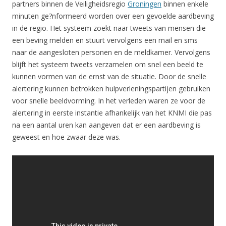
partners binnen de Veiligheidsregio
Groningen
binnen enkele
minuten ge?nformeerd worden over een gevoelde aardbeving
in de regio. Het systeem zoekt naar tweets van mensen die
een beving melden en stuurt vervolgens een mail en sms
naar de aangesloten personen en de meldkamer. Vervolgens
blijft het systeem tweets verzamelen om snel een beeld te
kunnen vormen van de ernst van de situatie. Door de snelle
alertering kunnen betrokken hulpverleningspartijen gebruiken
voor snelle beeldvorming. In het verleden waren ze voor de
alertering in eerste instantie afhankelijk van het KNMI die pas
na een aantal uren kan aangeven dat er een aardbeving is
geweest en hoe zwaar deze was.