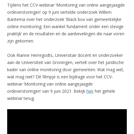
Tijdens het CCV-webinar ‘Monitoring van online aangejaagde
ordeverstoringen’ op 9 juni vertelde onderzoek Willem
Bantema over het onderzoek ‘Black box van gemeentelijke
online monitoring; Een wankel fundament onder een stevige
praktijk’ en de resultaten en de aanbevelingen die naar voren
zijn gekomen.
Ook Rianne Herregodts, Universitair docent en onderzoeker
aan de Universiteit van Groningen, vertelt over het juridische
kader van online monitoring door gemeenten. Wat mag wel,
wat mag niet? Dit filmpje is een bijdrage voor het CCV-
webinar ‘Monitoring van online aangejaagde
ordeverstoringen’ van 9 juni 2021. Bekijk
hier
het gehele
webinar terug.