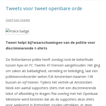
Tweets voor tweet openbare orde
Geef een reactie
Tweet helpt bij?waarschuwingen van de politie voor
discriminerende t-shirts
De Rotterdamse politie heeft zondag rond de bekerfinale
tussen Ajax en FC Twente 47 mensen aangehouden. Het ging
om zaken als baldadigheid, vernieling en belediging, laat een
politiewoordvoerder weten.?Uit Amsterdam kwamen 138
bussen en vijf treinen. Tijdens het vertrek uit Amsterdam
bleek een aantal supporters shirts met een discriminerende
tekst of afbeelding te dragen.?Na overleg met het Openbaar
Ministerie werd besloten dat als de supporters deze shirts
voor aankomst in Rotterdam zouden uittrekken, er geen