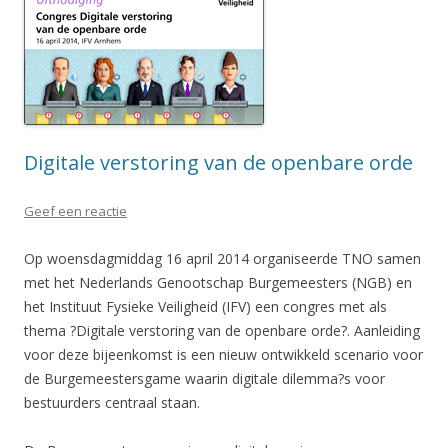
Digitale verstoring van de openbare orde
Geef een reactie
Op woensdagmiddag 16 april 2014 organiseerde TNO samen
met het Nederlands Genootschap Burgemeesters (NGB) en
het Instituut Fysieke Veiligheid (IFV) een congres met als
thema ?Digitale verstoring van de openbare orde?. Aanleiding
voor deze bijeenkomst is een nieuw ontwikkeld scenario voor
de Burgemeestersgame waarin digitale dilemma?s voor
bestuurders centraal staan.