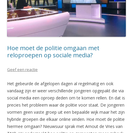
Hoe moet de politie omgaan met
reloproepen op sociale media?
Geef een reactie
Het gebeurde de afgelopen dagen al regelmatig en ook
vandaag zijn er weer verschillende jongeren opgepakt die via
social media een oproep deden om te komen rellen. En dat is
precies het probleem waar de politie voor staat. De jongeren
vormen geen vaste groep uit een bepaalde wijk maar het zijn
hybride groepen die elkaar online vinden. Hoe moet de politie
hiermee omgaan? Nieuwsuur sprak met Arnout de Vries van