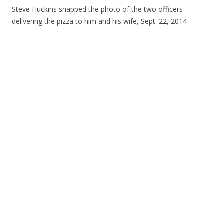
Steve Huckins snapped the photo of the two officers
delivering the pizza to him and his wife, Sept. 22, 2014