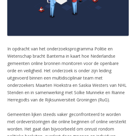
In opdracht van het onderzoeksprogramma Politie en
Wetenschap bracht Bantema in kaart hoe Nederlandse
gemeenten online bronnen monitoren voor de openbare
orde en veiligheid. Het onderzoek is onder zijn leiding
uitgevoerd binnen een multidisciplinair team met
onderzoekers Maarten Hoekstra en Saskia Westers van NHL
Stenden en in samenwerking met Solke Munneke en Rianne
Herregodts van de Rijksuniversiteit Groningen (RuG).
Gemeenten lijken steeds vaker geconfronteerd te worden
met ordeverstoringen die online beginnen of online versterkt
worden. Het gaat dan bijvoorbeeld om onrust rondom