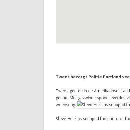
Tweet bezorgt Politie Portland veel
Twee agenten in de Amerikaanse stad P
gehad. Met gezwinde spoed leverden zij 
woensdag.
Steve Huckins snapped the photo of the 