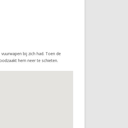
vuurwapen bij zich had. Toen de
noodzaakt hem neer te schieten.