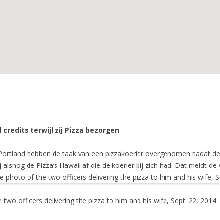
 credits terwijl zij Pizza bezorgen
ortland hebben de taak van een pizzakoerier overgenomen nadat de
alsnog de Pizza’s Hawaii af die de koerier bij zich had. Dat meldt de 
two officers delivering the pizza to him and his wife, Sept. 22, 2014