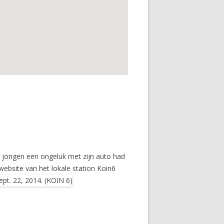
 jongen een ongeluk met zijn auto had
website van het lokale station Koin6