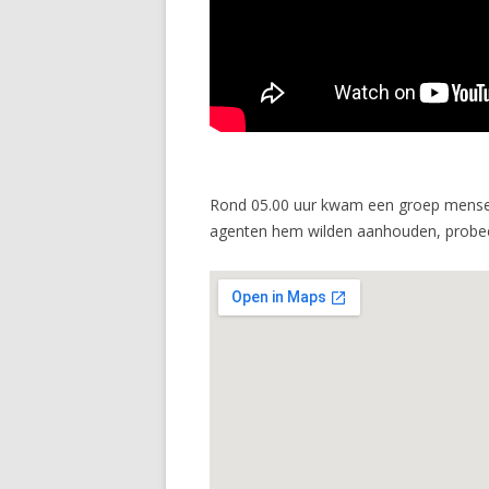
Rond 05.00 uur kwam een groep mensen
agenten hem wilden aanhouden, probeerd