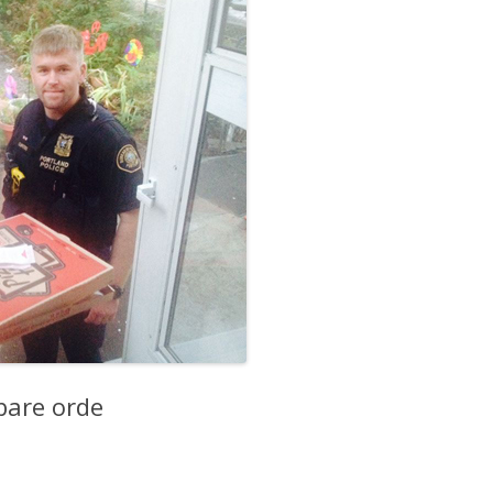
bare orde