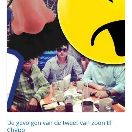
De gevolgen van de tweet van zoon El
Chapo