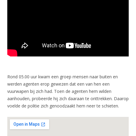
Rond 05.00 uur kwam een groep mensen naar buiten en
werden agenten erop gewezen dat een van hen een
vuurwapen bij zich had. Toen de agenten hem wilden
aanhouden, probeerde hij zich daaraan te onttrekken. Daarop
voelde de politie zich genoodzaakt hem neer te schieten.