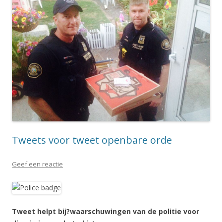
Tweets voor tweet openbare orde
Geef een reactie
Tweet helpt bij?waarschuwingen van de politie voor