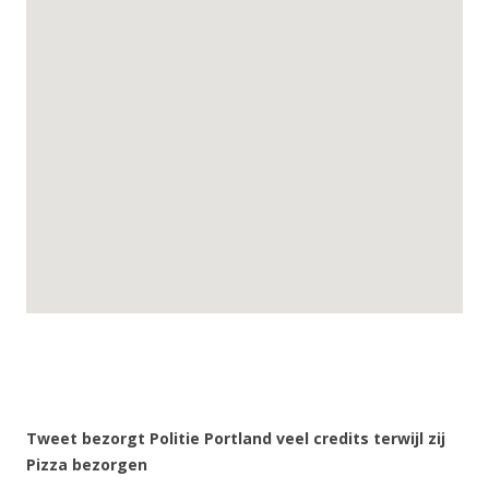
Tweet bezorgt Politie Portland veel credits terwijl zij
Pizza bezorgen