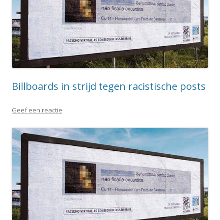
Billboards in strijd tegen racistische posts
Geef een reactie