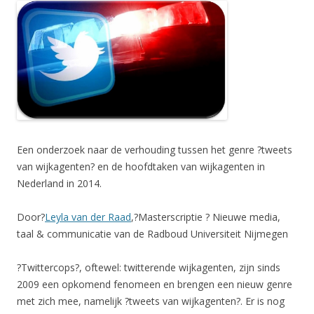
Een onderzoek naar de verhouding tussen het genre ?tweets
van wijkagenten? en de hoofdtaken van wijkagenten in
Nederland in 2014.
Door?
Leyla van der Raad
,?Masterscriptie ? Nieuwe media,
taal & communicatie van de Radboud Universiteit Nijmegen
?Twittercops?, oftewel: twitterende wijkagenten, zijn sinds
2009 een opkomend fenomeen en brengen een nieuw genre
met zich mee, namelijk ?tweets van wijkagenten?. Er is nog