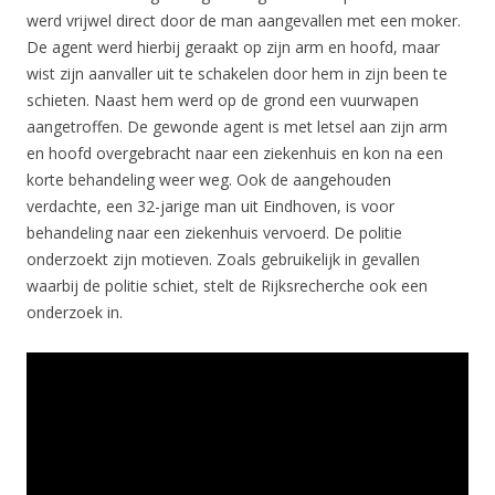
werd vrijwel direct door de man aangevallen met een moker.
De agent werd hierbij geraakt op zijn arm en hoofd, maar
wist zijn aanvaller uit te schakelen door hem in zijn been te
schieten. Naast hem werd op de grond een vuurwapen
aangetroffen. De gewonde agent is met letsel aan zijn arm
en hoofd overgebracht naar een ziekenhuis en kon na een
korte behandeling weer weg. Ook de aangehouden
verdachte, een 32-jarige man uit Eindhoven, is voor
behandeling naar een ziekenhuis vervoerd. De politie
onderzoekt zijn motieven. Zoals gebruikelijk in gevallen
waarbij de politie schiet, stelt de Rijksrecherche ook een
onderzoek in.