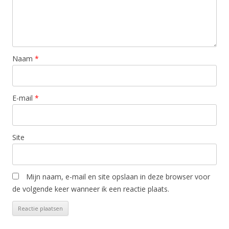
Naam
*
E-mail
*
Site
Mijn naam, e-mail en site opslaan in deze browser voor
de volgende keer wanneer ik een reactie plaats.