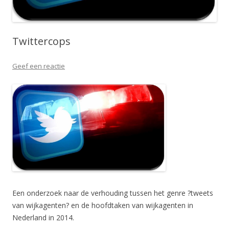
Twittercops
Geef een reactie
Een onderzoek naar de verhouding tussen het genre ?tweets
van wijkagenten? en de hoofdtaken van wijkagenten in
Nederland in 2014.