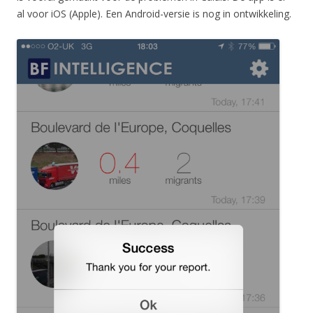
al voor iOS (Apple). Een Android-versie is nog in ontwikkeling.