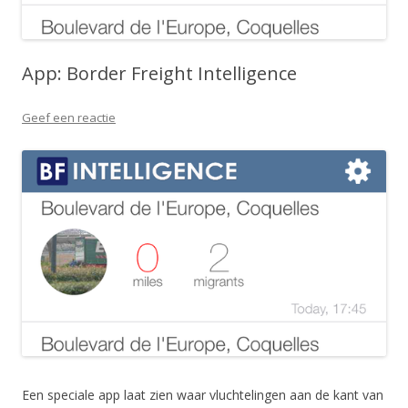
App: Border Freight Intelligence
Geef een reactie
Een speciale app laat zien waar vluchtelingen aan de kant van