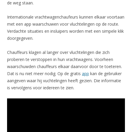
de weg staan.
Internationale vrachtwagenchaufeurs kunnen elkaar voortaan
met een app waarschuwen voor vluchtelingen op de route.
Verdachte situaties en insluipers worden met een simpele klik
doorgegeven.
Chauffeurs klagen al langer over vluchtelingen die zich
proberen te verstoppen in hun vrachtwagens. Voorheen
waarschuwden chauffeurs elkaar daarvoor door te toeteren.
Dat is nu niet meer nodig. Op de gratis
app
kan de gebruiker
aangeven waar hij vuchtelingen heeft gezien. Die informatie
is vervolgens voor iedereen te zien.