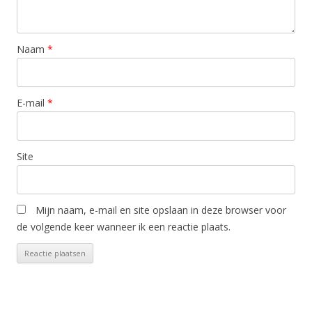
Naam
*
E-mail
*
Site
Mijn naam, e-mail en site opslaan in deze browser voor
de volgende keer wanneer ik een reactie plaats.