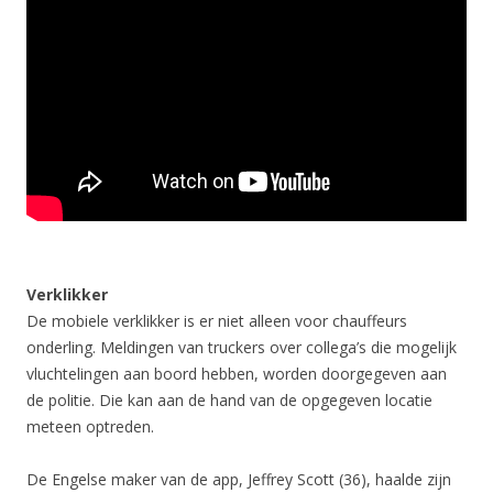
Verklikker
De mobiele verklikker is er niet alleen voor chauffeurs
onderling. Meldingen van truckers over collega’s die mogelijk
vluchtelingen aan boord hebben, worden doorgegeven aan
de politie. Die kan aan de hand van de opgegeven locatie
meteen optreden.
De Engelse maker van de app, Jeffrey Scott (36), haalde zijn