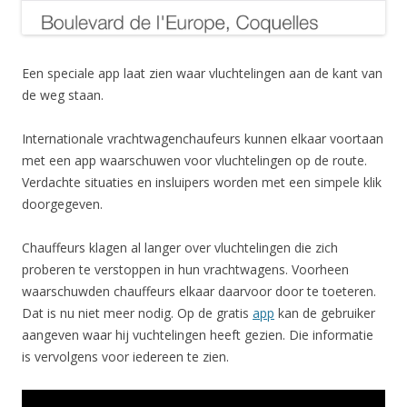
Een speciale app laat zien waar vluchtelingen aan de kant van
de weg staan.
Internationale vrachtwagenchaufeurs kunnen elkaar voortaan
met een app waarschuwen voor vluchtelingen op de route.
Verdachte situaties en insluipers worden met een simpele klik
doorgegeven.
Chauffeurs klagen al langer over vluchtelingen die zich
proberen te verstoppen in hun vrachtwagens. Voorheen
waarschuwden chauffeurs elkaar daarvoor door te toeteren.
Dat is nu niet meer nodig. Op de gratis
app
kan de gebruiker
aangeven waar hij vuchtelingen heeft gezien. Die informatie
is vervolgens voor iedereen te zien.