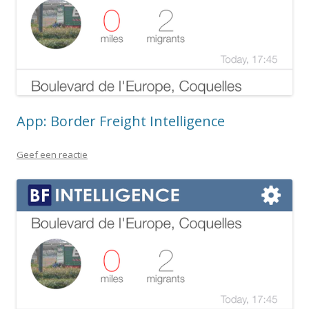
App: Border Freight Intelligence
Geef een reactie