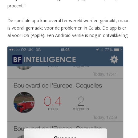
procent.”
De speciale app kan overal ter wereld worden gebruikt, maar
is vooral gemaakt voor de problemen in Calais. De app is er
al voor iOS (Apple). Een Android-versie is nog in ontwikkeling.