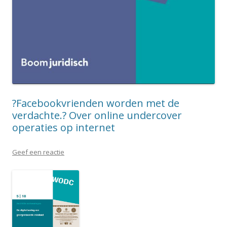
?Facebookvrienden worden met de
verdachte.? Over online undercover
operaties op internet
Geef een reactie