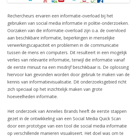
Rechercheurs ervaren een informatie-overload bij het
gebruiken van social media informatie in politie-onderzoeken.
Oorzaken van die informatie-overload zijn o.a. de overvloed
aan beschikbare informatie, beperkingen in menselijke
verwerkingscapaciteit en problemen in de communicatie
tussen de mens en computers. Dit resulteert in een mogelijk
verlies van relevante informatie, terwijl die informatie vanaf
de eerste minuut na een misdrijf beschikbaar is. De oplossing
hiervoor kan gevonden worden door gebruik te maken van de
kennis van informatievisualisatie. Dit onderzoeksgebied richt
zich speciaal op het inzichtelijk maken van grote
hoeveelheden informatie.
Het onderzoek van Annelies Brands heeft de eerste stappen
gezet in de ontwikkeling van een Social Media Quick Scan
door een prototype van een tool die social media informatie
op verschillende manieren visualiseert. Het doel was om te