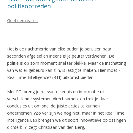
politieoptreden
Geef een reactie
Het is de nachtmerrie van elke ouder: je bent een paar
seconden afgeleid en ineens is je peuter verdwenen. De
politie is op zo?n moment snel ter plekke. Maar de inschatting
van wat er gebeurd kan zijn, is lastig te maken. Hier moet ?
Real Time Intelligence? (RTI) uitkomst bieden.
Met RTI breng je relevante kennis en informatie uit
verschillende systemen direct samen, en trek je daar
conclusies uit om snel de juiste acties te kunnen
ondernemen. ?Zo ver zijn we nog niet, maar in het Real Time
Intelligence Lab brengen we dit soort innovatieve oplossingen
dichterbij?, zegt Christiaan van den Berg,