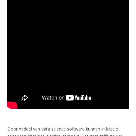
Door middel van data science software kunnen in luttele