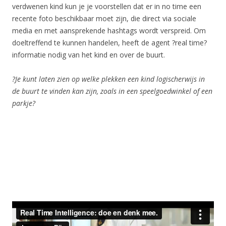
verdwenen kind kun je je voorstellen dat er in no time een
recente foto beschikbaar moet zijn, die direct via sociale
media en met aansprekende hashtags wordt verspreid. Om
doeltreffend te kunnen handelen, heeft de agent ?real time?
informatie nodig van het kind en over de buurt.
?Je kunt laten zien op welke plekken een kind logischerwijs in
de buurt te vinden kan zijn, zoals in een speelgoedwinkel of een
parkje?