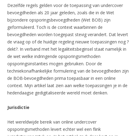
Dezelfde regels gelden voor de toepassing van undercover
bevoegdheden als 20 jaar geleden, zoals die in de Wet
bijzondere opsporingsbevoegdheden (Wet BOB) zijn
geformuleerd. Toch is de context waarbinnen de
bevoegdheden worden toegepast stevig verandert. Dat levert
de vraag op of de huidige regeling nieuwe toepassingen nog ?
dekt?. In verband met het legaliteitsbeginsel staat namelijk in
de wet welke indringende opsporingsmethoden
opsporingsinstanties mogen gebruiken. Door de
techniekonafhankelijke formulering van de bevoegdheden zijn
de BOB-bevoegdheden prima toepasbaar in een online
context. Mijn artikel laat zien aan welke toepassingen je in de
hedendaagse gedigitaliseerde wereld moet denken.
Jurisdictie
Het wereldwijde bereik van online undercover
opsporingsmethoden levert echter wel een flink