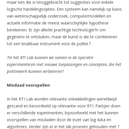
maar een die is teruggebracht tot suggesties voor enkele
logische handelingsopties. Een systeem kan namelijk op basis
van wetenschappelijk onderzoek, computermodellen en
actuele informatie de meest waarschijnlijke hypothese
berekenen. Er zijn allerlei prachtige technologie?n om
gegevens te ontsluiten, maar de kunst is die te combineren
tot een bruikbaar instrument voor de politie.?
?In het RTI Lab kunnen we samen in de operatie
experimenteren met nieuwe toepassingen en concepten, die het
politiewerk kunnen verbeteren?
Misdaad voorspellen
In het RTI Lab worden relevante ontwikkelingen wereldwijd
gescand en beoordeeld op relevantie voor RTI. Partijen doen
er verschillende experimenten, bijvoorbeeld met het kunnen
voorspellen van misdaden door de inzet van big data en
algoritmes. Verder zijn er in het lab proeven gehouden met ?