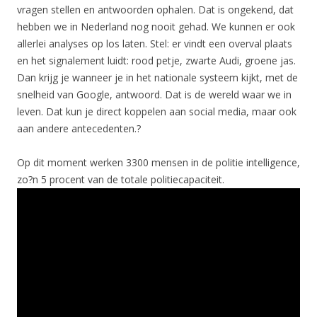
vragen stellen en antwoorden ophalen. Dat is ongekend, dat
hebben we in Nederland nog nooit gehad. We kunnen er ook
allerlei analyses op los laten. Stel: er vindt een overval plaats
en het signalement luidt: rood petje, zwarte Audi, groene jas.
Dan krijg je wanneer je in het nationale systeem kijkt, met de
snelheid van Google, antwoord. Dat is de wereld waar we in
leven. Dat kun je direct koppelen aan social media, maar ook
aan andere antecedenten.?
Op dit moment werken 3300 mensen in de politie intelligence,
zo?n 5 procent van de totale politiecapaciteit.