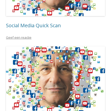
Social Media Quick Scan
Geef een reactie