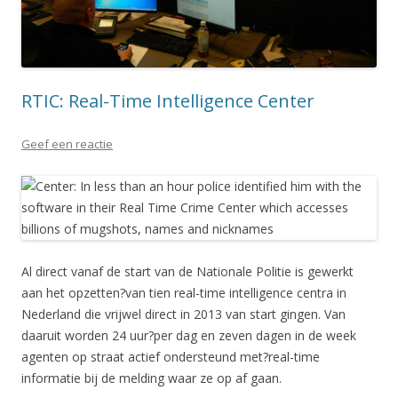
RTIC: Real-Time Intelligence Center
Geef een reactie
Al direct vanaf de start van de Nationale Politie is gewerkt
aan het opzetten?van tien real-time intelligence centra in
Nederland die vrijwel direct in 2013 van start gingen. Van
daaruit worden 24 uur?per dag en zeven dagen in de week
agenten op straat actief ondersteund met?real-time
informatie bij de melding waar ze op af gaan.