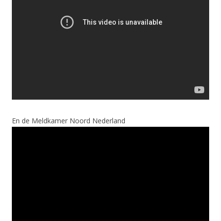
En de Meldkamer Noord Nederland