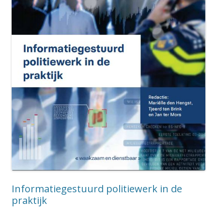
Informatiegestuurd politiewerk in de
praktijk