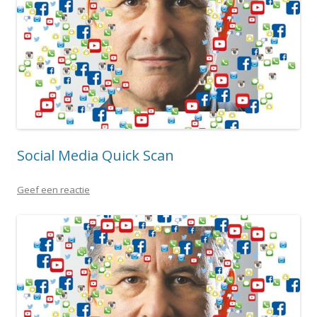
Social Media Quick Scan
Geef een reactie