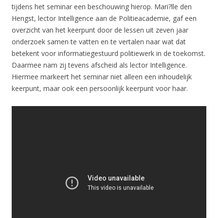
tijdens het seminar een beschouwing hierop. Mari?lle den
Hengst, lector Intelligence aan de Politieacademie, gaf een
overzicht van het keerpunt door de lessen uit zeven jaar
onderzoek samen te vatten en te vertalen naar wat dat
betekent voor
informatiegestuurd
politiewerk in de toekomst.
Daarmee nam zij tevens afscheid als lector Intelligence.
Hiermee markeert het seminar niet alleen een inhoudelijk
keerpunt, maar ook een persoonlijk keerpunt voor haar.