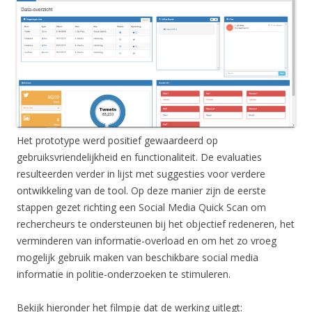
Het prototype werd positief gewaardeerd op
gebruiksvriendelijkheid en functionaliteit. De evaluaties
resulteerden verder in lijst met suggesties voor verdere
ontwikkeling van de tool. Op deze manier zijn de eerste
stappen gezet richting een Social Media Quick Scan om
rechercheurs te ondersteunen bij het objectief redeneren, het
verminderen van informatie-overload en om het zo vroeg
mogelijk gebruik maken van beschikbare social media
informatie in politie-onderzoeken te stimuleren.
Bekijk hieronder het filmpje dat de werking uitlegt: