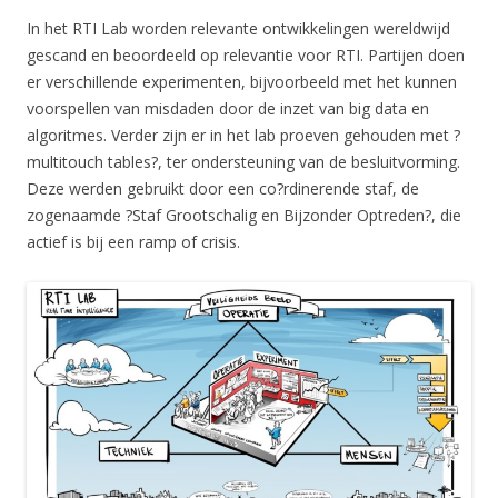
In het RTI Lab worden relevante ontwikkelingen wereldwijd
gescand en beoordeeld op relevantie voor RTI. Partijen doen
er verschillende experimenten, bijvoorbeeld met het kunnen
voorspellen van misdaden door de inzet van big data en
algoritmes. Verder zijn er in het lab proeven gehouden met ?
multitouch tables?, ter ondersteuning van de besluitvorming.
Deze werden gebruikt door een co?rdinerende staf, de
zogenaamde ?Staf Grootschalig en Bijzonder Optreden?, die
actief is bij een ramp of crisis.