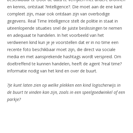
en kennis, ontstaat ?intelligence?. Die moet aan de ene kant
compleet zijn, maar ook ontdaan zijn van overbodige
gegevens. Real Time Intelligence stelt de politie in staat in
uiteenlopende situaties snel de juiste beslissingen te nemen
en adequaat te handelen. In het voorbeeld van het
verdwenen kind kun je je voorstellen dat er in no time een
recente foto beschikbaar moet zijn, die direct via sociale
media en met aansprekende hashtags wordt verspreid. Om
doeltreffend te kunnen handelen, heeft de agent ?real time?
informatie nodig van het kind en over de buurt.
?Je kunt laten zien op welke plekken een kind logischerwijs in
de buurt te vinden kan zijn, zoals in een speelgoedwinkel of een
parkje?