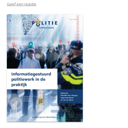
Geef een reactie