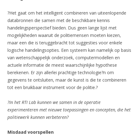
?Het gaat om het intelligent combineren van uiteenlopende
databronnen die samen met de beschikbare kennis
handelingsperspectief bieden. Dus geen lange lijst met
mogelijkheden waaruit de politiemensen moeten kiezen,
maar een die is teruggebracht tot suggesties voor enkele
logische handelingsopties. Een systeem kan namelijk op basis
van wetenschappelijk onderzoek, computermodellen en
actuele informatie de meest waarschijnlijke hypothese
berekenen. Er zijn allerlei prachtige technologie?n om
gegevens te ontsluiten, maar de kunst is die te combineren
tot een bruikbaar instrument voor de politie.?
?In het RTI Lab kunnen we samen in de operatie
experimenteren met nieuwe toepassingen en concepten, die het
politiewerk kunnen verbeteren?
Misdaad voorspellen