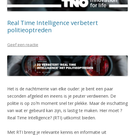
Real Time Intelligence verbetert
politieoptreden
Geef een reactie
Het is de nachtmerrie van elke ouder: je bent een paar
seconden afgeleid en ineens is je peuter verdwenen. De
politie is op zo?n moment snel ter plekke. Maar de inschatting
van wat er gebeurd kan zijn, is lastig te maken. Hier moet ?
Real Time Intelligence? (RTI) uitkomst bieden.
Met RTI breng je relevante kennis en informatie uit