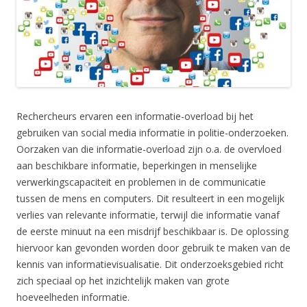
Rechercheurs ervaren een informatie-overload bij het
gebruiken van social media informatie in politie-onderzoeken.
Oorzaken van die informatie-overload zijn o.a. de overvloed
aan beschikbare informatie, beperkingen in menselijke
verwerkingscapaciteit en problemen in de communicatie
tussen de mens en computers. Dit resulteert in een mogelijk
verlies van relevante informatie, terwijl die informatie vanaf
de eerste minuut na een misdrijf beschikbaar is. De oplossing
hiervoor kan gevonden worden door gebruik te maken van de
kennis van informatievisualisatie. Dit onderzoeksgebied richt
zich speciaal op het inzichtelijk maken van grote
hoeveelheden informatie.