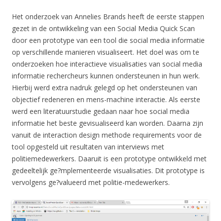
Het onderzoek van Annelies Brands heeft de eerste stappen
gezet in de ontwikkeling van een Social Media Quick Scan
door een prototype van een tool die social media informatie
op verschillende manieren visualiseert. Het doel was om te
onderzoeken hoe interactieve visualisaties van social media
informatie rechercheurs kunnen ondersteunen in hun werk.
Hierbij werd extra nadruk gelegd op het ondersteunen van
objectief redeneren en mens-machine interactie. Als eerste
werd een literatuurstudie gedaan naar hoe social media
informatie het beste gevisualiseerd kan worden. Daarna zijn
vanuit de interaction design methode requirements voor de
tool opgesteld uit resultaten van interviews met
politiemedewerkers. Daaruit is een prototype ontwikkeld met
gedeeltelijk ge?mplementeerde visualisaties. Dit prototype is
vervolgens ge?valueerd met politie-medewerkers.