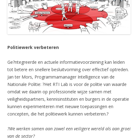
Politiewerk verbeteren
Ge?ntegreerde en actuele informatievoorziening kan leiden
tot betere en snellere besluitvorming over effectief optreden.
Jan ter Mors, Programmamanager Intelligence van de
Nationale Politie: ?Het RTI Lab is voor de politie van waarde
omdat we daarin op professionele wijze samen met
veiligheidspartners, kennisinstituten en burgers in de operatie
kunnen experimenteren met nieuwe toepassingen en
concepten, die het politiewerk kunnen verbeteren.?
?We werken samen aan zowel een veiligere wereld als aan groei
van de sector?