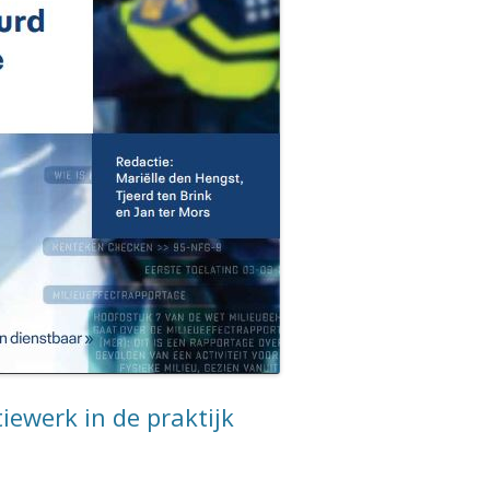
iewerk in de praktijk