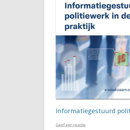
Informatiegestuurd polit
Geef een reactie