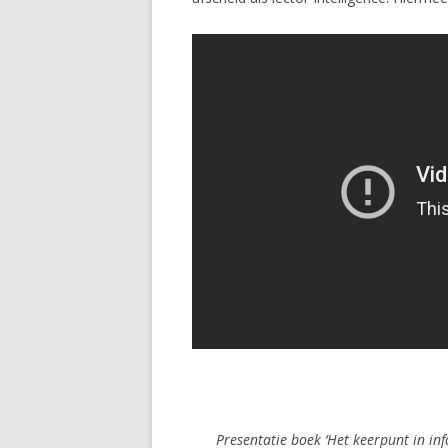
Presentatie boek ‘Het keerpunt in in