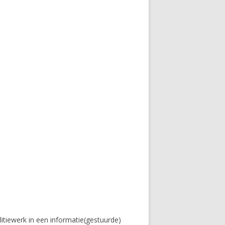
litiewerk in een informatie(gestuurde)