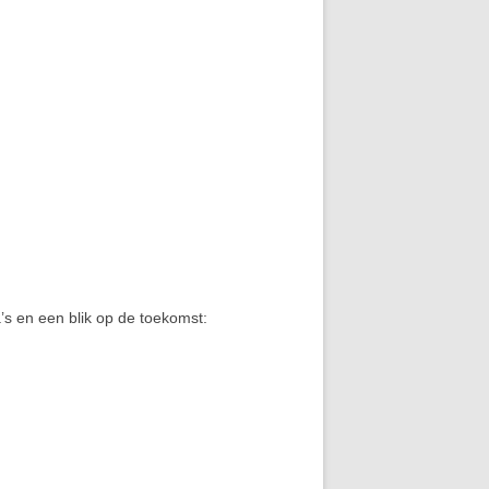
a’s en een blik op de toekomst: