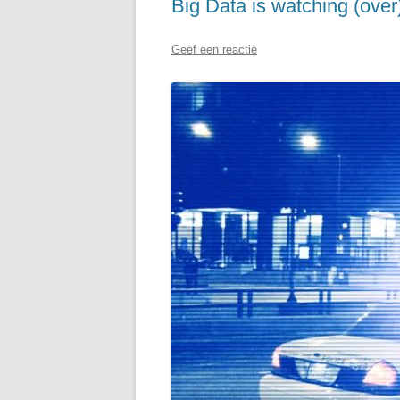
Big Data is watching (over
Geef een reactie