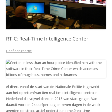
RTIC: Real-Time Intelligence Center
Geef een reactie
Al direct vanaf de start van de Nationale Politie is gewerkt
aan het opzetten?van tien real-time intelligence centra in
Nederland die vrijwel direct in 2013 van start gingen. Van
daaruit worden 24 uur?per dag en zeven dagen in de week
agenten op straat actief ondersteund met?real-time