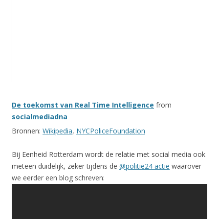
De toekomst van Real Time Intelligence
from
socialmediadna
Bronnen:
Wikipedia
,
NYCPoliceFoundation
Bij Eenheid Rotterdam wordt de relatie met social media ook
meteen duidelijk, zeker tijdens de
@politie24 actie
waarover
we eerder een blog schreven: