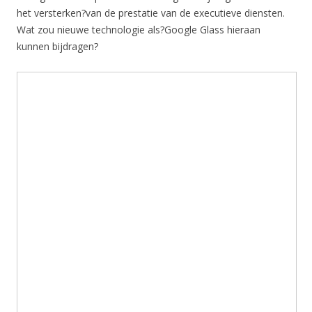
het versterken?van de prestatie van de executieve diensten.
Wat zou nieuwe technologie als?Google Glass hieraan
kunnen bijdragen?