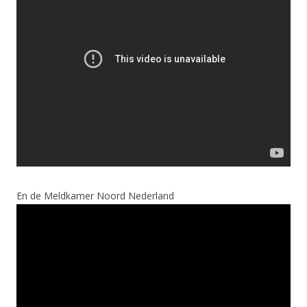
En de Meldkamer Noord Nederland