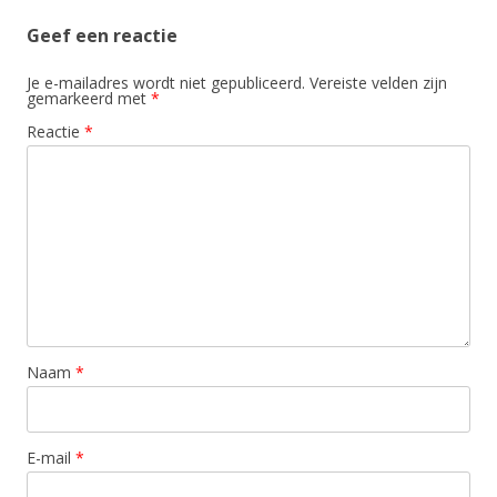
Geef een reactie
Je e-mailadres wordt niet gepubliceerd.
Vereiste velden zijn
gemarkeerd met
*
Reactie
*
Naam
*
E-mail
*